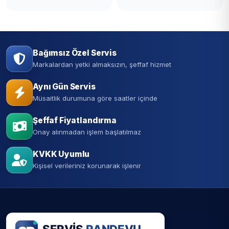
Bağımsız Özel Servis
Markalardan yetki almaksızın, şeffaf hizmet
Aynı Gün Servis
Müsaitlik durumuna göre saatler içinde
Şeffaf Fiyatlandırma
Onay alınmadan işlem başlatılmaz
KVKK Uyumlu
Kişisel verileriniz korunarak işlenir