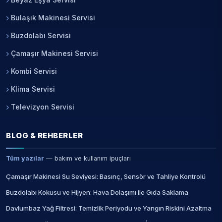
Bulaşık Makinesi Servisi
Buzdolabı Servisi
Çamaşır Makinesi Servisi
Kombi Servisi
Klima Servisi
Televizyon Servisi
BLOG & REHBERLER
Tüm yazılar
— bakım ve kullanım ipuçları
Çamaşır Makinesi Su Seviyesi: Basınç, Sensör ve Tahliye Kontrolü
Buzdolabı Kokusu ve Hijyen: Hava Dolaşımı ile Gıda Saklama
Davlumbaz Yağ Filtresi: Temizlik Periyodu ve Yangın Riskini Azaltma