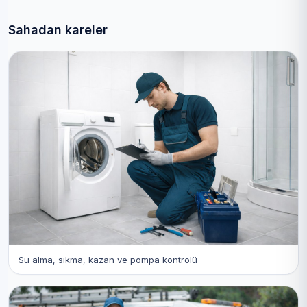
Sahadan kareler
Su alma, sıkma, kazan ve pompa kontrolü