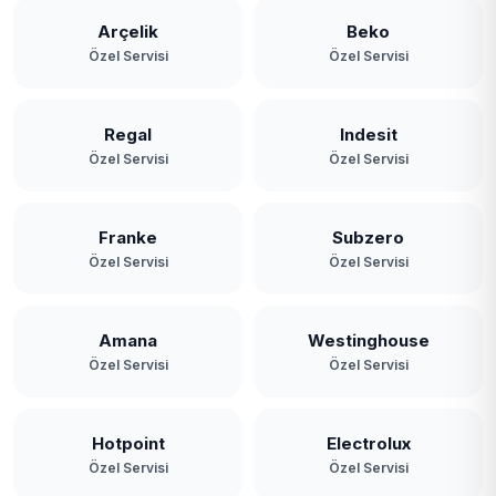
Arçelik
Beko
Özel Servisi
Özel Servisi
Regal
Indesit
Özel Servisi
Özel Servisi
Franke
Subzero
Özel Servisi
Özel Servisi
Amana
Westinghouse
Özel Servisi
Özel Servisi
Hotpoint
Electrolux
Özel Servisi
Özel Servisi