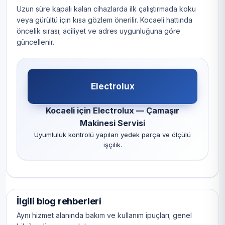
Uzun süre kapalı kalan cihazlarda ilk çalıştırmada koku
veya gürültü için kısa gözlem önerilir. Kocaeli hattında
öncelik sırası; aciliyet ve adres uygunluğuna göre
güncellenir.
Electrolux
Kocaeli için Electrolux — Çamaşır
Makinesi Servisi
Uyumluluk kontrolü yapılan yedek parça ve ölçülü
işçilik.
İlgili blog rehberleri
Aynı hizmet alanında bakım ve kullanım ipuçları; genel