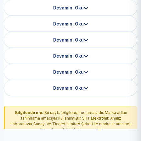
Devamını Oku
Devamını Oku
Devamını Oku
Devamını Oku
Devamını Oku
Devamını Oku
Bilgilendirme:
Bu sayfa bilgilendirme amaçlıdır. Marka adları
tanımlama amacıyla kullanılmıştır. SRT Elektronik Analiz
Laboratuvar Sanayi Ve Ticaret Limited Şirketi ile markalar arasında
yetkilendirme ilişkisi bulunmamaktadır.