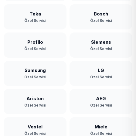
Teka
Bosch
Özel Servisi
Özel Servisi
Profilo
Siemens
Özel Servisi
Özel Servisi
Samsung
LG
Özel Servisi
Özel Servisi
Ariston
AEG
Özel Servisi
Özel Servisi
Vestel
Miele
Özel Servisi
Özel Servisi