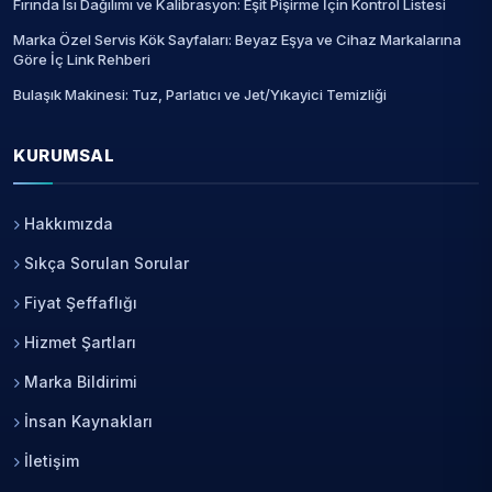
Fırında Isı Dağılımı ve Kalibrasyon: Eşit Pişirme İçin Kontrol Listesi
Marka Özel Servis Kök Sayfaları: Beyaz Eşya ve Cihaz Markalarına
Göre İç Link Rehberi
Bulaşık Makinesi: Tuz, Parlatıcı ve Jet/Yıkayici Temizliği
KURUMSAL
Hakkımızda
Sıkça Sorulan Sorular
Fiyat Şeffaflığı
Hizmet Şartları
Marka Bildirimi
İnsan Kaynakları
İletişim