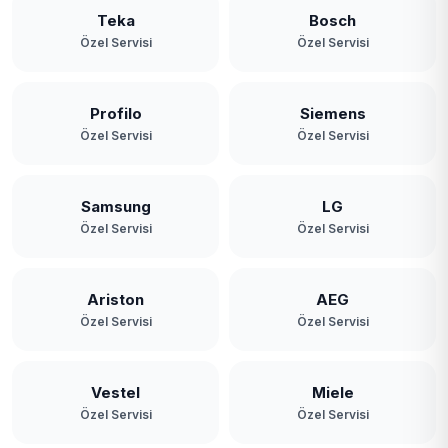
Teka
Bosch
Özel Servisi
Özel Servisi
Profilo
Siemens
Özel Servisi
Özel Servisi
Samsung
LG
Özel Servisi
Özel Servisi
Ariston
AEG
Özel Servisi
Özel Servisi
Vestel
Miele
Özel Servisi
Özel Servisi