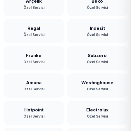
Arçelik
Beko
Özel Servisi
Özel Servisi
Regal
Indesit
Özel Servisi
Özel Servisi
Franke
Subzero
Özel Servisi
Özel Servisi
Amana
Westinghouse
Özel Servisi
Özel Servisi
Hotpoint
Electrolux
Özel Servisi
Özel Servisi