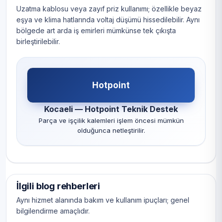
Uzatma kablosu veya zayıf priz kullanımı; özellikle beyaz
eşya ve klima hatlarında voltaj düşümü hissedilebilir. Aynı
bölgede art arda iş emirleri mümkünse tek çıkışta
birleştirilebilir.
Hotpoint
Kocaeli — Hotpoint Teknik Destek
Parça ve işçilik kalemleri işlem öncesi mümkün
olduğunca netleştirilir.
İlgili blog rehberleri
Aynı hizmet alanında bakım ve kullanım ipuçları; genel
bilgilendirme amaçlıdır.