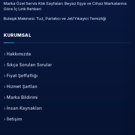
Marka Özel Servis Kök Sayfaları: Beyaz Eşya ve Cihaz Markalarına
Göre İç Link Rehberi
Bulaşık Makinesi: Tuz, Parlatıcı ve Jet/Yıkayici Temizliği
KURUMSAL
Hakkımızda
Sıkça Sorulan Sorular
Fiyat Şeffaflığı
Hizmet Şartları
Marka Bildirimi
İnsan Kaynakları
İletişim