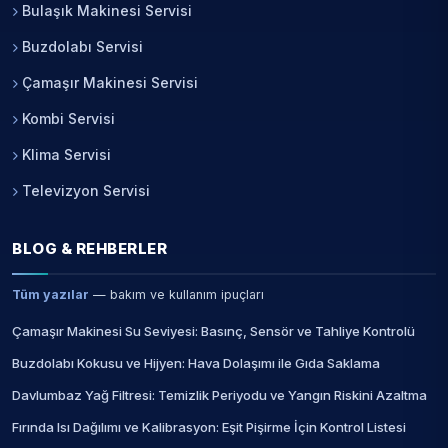
Bulaşık Makinesi Servisi
Buzdolabı Servisi
Çamaşır Makinesi Servisi
Kombi Servisi
Klima Servisi
Televizyon Servisi
BLOG & REHBERLER
Tüm yazılar
— bakım ve kullanım ipuçları
Çamaşır Makinesi Su Seviyesi: Basınç, Sensör ve Tahliye Kontrolü
Buzdolabı Kokusu ve Hijyen: Hava Dolaşımı ile Gıda Saklama
Davlumbaz Yağ Filtresi: Temizlik Periyodu ve Yangın Riskini Azaltma
Fırında Isı Dağılımı ve Kalibrasyon: Eşit Pişirme İçin Kontrol Listesi