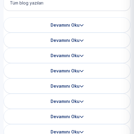
Tüm blog yazıları
Devamını Oku
Devamını Oku
Devamını Oku
Devamını Oku
Devamını Oku
Devamını Oku
Devamını Oku
Devamını Oku