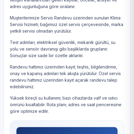
adres uygunluğuna göre sıralanır.
Müşterilerimize Servis Randevu üzerinden sunulan Klima
Servisi hizmeti; bağımsız özel servis çerçevesinde, marka
yetkili servisi olmadan yürütülür.
Test adımları; elektriksel güvenlik, mekanik gürültü, su
yolu ve sensör davranışı gibi başlıklarda gruplanır.
Sonuçlar size sade bir özetle aktarılır.
Randevu hattımız üzerinden kayıt; teşhis, bilgilendirme,
onay ve kapanış adımları tek akışta yürütülür. Özel servis
randevu hattımız üzerinden kayıt açarak randevu talep
edebilirsiniz.
Yüksek kireçli su kullanımı; bazı cihazlarda valf ve ısıtıcı
ömrünü kısaltabilir. Rota planı; adres ve saat penceresine
göre optimize edilir.