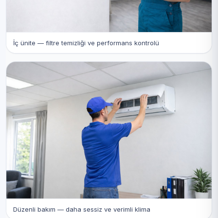
İç ünite — filtre temizliği ve performans kontrolü
Düzenli bakım — daha sessiz ve verimli klima