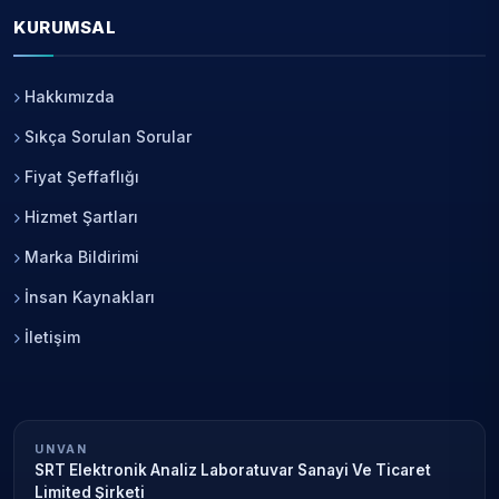
KURUMSAL
Hakkımızda
Sıkça Sorulan Sorular
Fiyat Şeffaflığı
Hizmet Şartları
Marka Bildirimi
İnsan Kaynakları
İletişim
UNVAN
SRT Elektronik Analiz Laboratuvar Sanayi Ve Ticaret
Limited Şirketi