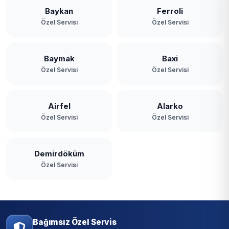
Baykan
Ferroli
Özel Servisi
Özel Servisi
Baymak
Baxi
Özel Servisi
Özel Servisi
Airfel
Alarko
Özel Servisi
Özel Servisi
Demirdöküm
Özel Servisi
Bağımsız Özel Servis