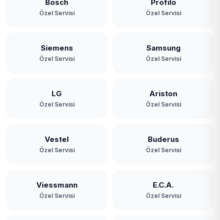
Bosch
Profilo
Özel Servisi
Özel Servisi
Siemens
Samsung
Özel Servisi
Özel Servisi
LG
Ariston
Özel Servisi
Özel Servisi
Vestel
Buderus
Özel Servisi
Özel Servisi
Viessmann
E.C.A.
Özel Servisi
Özel Servisi