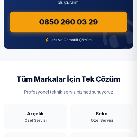
oluşturalım.
0850 260 03 29
Hızlı ve Garantili Çözüm
Tüm Markalar İçin Tek Çözüm
Profesyonel teknik servis hizmeti sunuyoruz
Arçelik
Beko
Özel Servisi
Özel Servisi