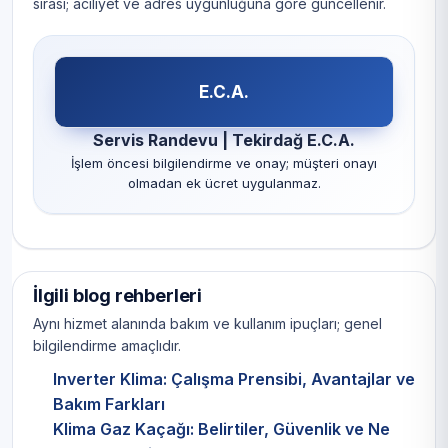
sırası; aciliyet ve adres uygunluğuna göre güncellenir.
E.C.A.
Servis Randevu | Tekirdağ E.C.A.
İşlem öncesi bilgilendirme ve onay; müşteri onayı
olmadan ek ücret uygulanmaz.
İlgili blog rehberleri
Aynı hizmet alanında bakım ve kullanım ipuçları; genel
bilgilendirme amaçlıdır.
Inverter Klima: Çalışma Prensibi, Avantajlar ve
Bakım Farkları
Klima Gaz Kaçağı: Belirtiler, Güvenlik ve Ne