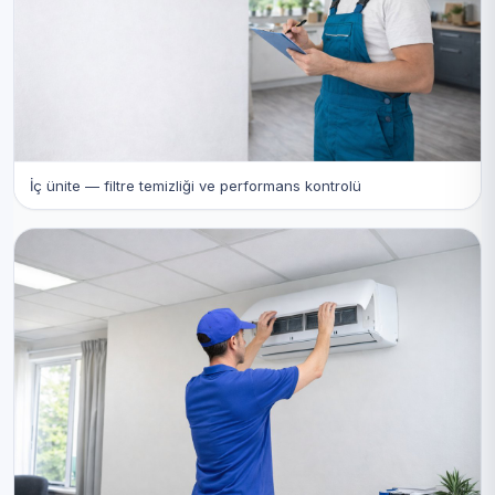
İç ünite — filtre temizliği ve performans kontrolü