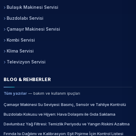
Bulaşık Makinesi Servisi
Buzdolabı Servisi
Çamaşır Makinesi Servisi
Kombi Servisi
Klima Servisi
Televizyon Servisi
BLOG & REHBERLER
Tüm yazılar
— bakım ve kullanım ipuçları
Çamaşır Makinesi Su Seviyesi: Basınç, Sensör ve Tahliye Kontrolü
Buzdolabı Kokusu ve Hijyen: Hava Dolaşımı ile Gıda Saklama
Davlumbaz Yağ Filtresi: Temizlik Periyodu ve Yangın Riskini Azaltma
Fırında Isı Dağılımı ve Kalibrasyon: Eşit Pişirme İçin Kontrol Listesi