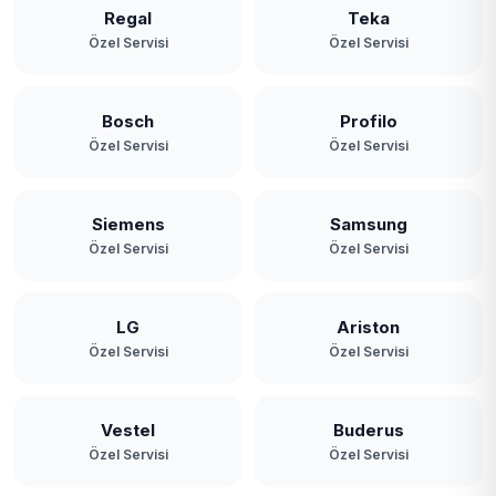
Regal
Teka
Özel Servisi
Özel Servisi
Bosch
Profilo
Özel Servisi
Özel Servisi
Siemens
Samsung
Özel Servisi
Özel Servisi
LG
Ariston
Özel Servisi
Özel Servisi
Vestel
Buderus
Özel Servisi
Özel Servisi