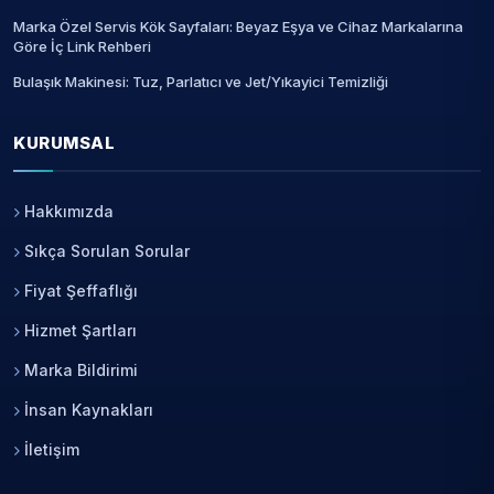
Marka Özel Servis Kök Sayfaları: Beyaz Eşya ve Cihaz Markalarına
Göre İç Link Rehberi
Bulaşık Makinesi: Tuz, Parlatıcı ve Jet/Yıkayici Temizliği
KURUMSAL
Hakkımızda
Sıkça Sorulan Sorular
Fiyat Şeffaflığı
Hizmet Şartları
Marka Bildirimi
İnsan Kaynakları
İletişim