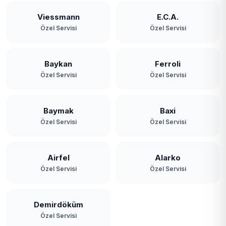
Viessmann
E.C.A.
Özel Servisi
Özel Servisi
Baykan
Ferroli
Özel Servisi
Özel Servisi
Baymak
Baxi
Özel Servisi
Özel Servisi
Airfel
Alarko
Özel Servisi
Özel Servisi
Demirdöküm
Özel Servisi