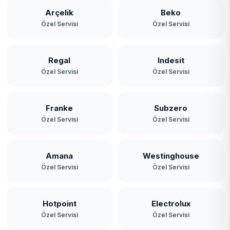
Arçelik
Beko
Özel Servisi
Özel Servisi
Regal
Indesit
Özel Servisi
Özel Servisi
Franke
Subzero
Özel Servisi
Özel Servisi
Amana
Westinghouse
Özel Servisi
Özel Servisi
Hotpoint
Electrolux
Özel Servisi
Özel Servisi