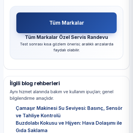
Tüm Markalar
Tüm Markalar Özel Servis Randevu
Test sonrası kısa gözlem önerisi; aralıklı arızalarda
faydalı olabilir.
İlgili blog rehberleri
Aynı hizmet alanında bakım ve kullanım ipuçları; genel
bilgilendirme amaçlıdır.
Çamaşır Makinesi Su Seviyesi: Basınç, Sensör
ve Tahliye Kontrolü
Buzdolabı Kokusu ve Hijyen: Hava Dolaşımı ile
Gıda Saklama