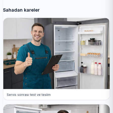
Sahadan kareler
Servis sonrası test ve teslim