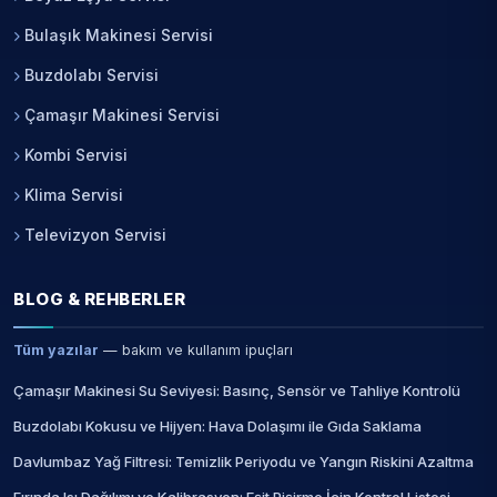
Bulaşık Makinesi Servisi
Buzdolabı Servisi
Çamaşır Makinesi Servisi
Kombi Servisi
Klima Servisi
Televizyon Servisi
BLOG & REHBERLER
Tüm yazılar
— bakım ve kullanım ipuçları
Çamaşır Makinesi Su Seviyesi: Basınç, Sensör ve Tahliye Kontrolü
Buzdolabı Kokusu ve Hijyen: Hava Dolaşımı ile Gıda Saklama
Davlumbaz Yağ Filtresi: Temizlik Periyodu ve Yangın Riskini Azaltma