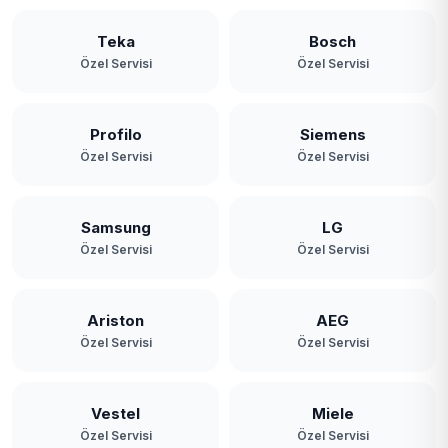
Teka
Bosch
Özel Servisi
Özel Servisi
Profilo
Siemens
Özel Servisi
Özel Servisi
Samsung
LG
Özel Servisi
Özel Servisi
Ariston
AEG
Özel Servisi
Özel Servisi
Vestel
Miele
Özel Servisi
Özel Servisi