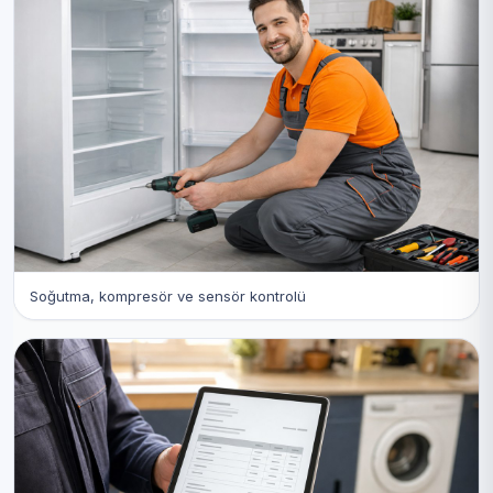
Soğutma, kompresör ve sensör kontrolü