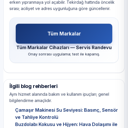
erken yıpranmaya yol açabilir. Tekirdağ hattında öncelik
sırası; aciliyet ve adres uygunluğuna göre güncellenir.
Tüm Markalar
Tüm Markalar Cihazları — Servis Randevu
Onay sonrası uygulama; test ile kapanış.
İlgili blog rehberleri
Aynı hizmet alanında bakım ve kullanım ipuçları; genel
bilgilendirme amaçlıdır.
Çamaşır Makinesi Su Seviyesi: Basınç, Sensör
ve Tahliye Kontrolü
Buzdolabı Kokusu ve Hijyen: Hava Dolaşımı ile