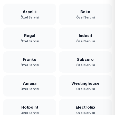
Arçelik
Beko
Özel Servisi
Özel Servisi
Regal
Indesit
Özel Servisi
Özel Servisi
Franke
Subzero
Özel Servisi
Özel Servisi
Amana
Westinghouse
Özel Servisi
Özel Servisi
Hotpoint
Electrolux
Özel Servisi
Özel Servisi