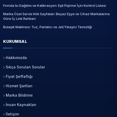
Fırında Isı Dağılımı ve Kalibrasyon: Eşit Pişirme İçin Kontrol Listesi
Marka Özel Servis Kök Sayfaları: Beyaz Eşya ve Cihaz Markalarına
Göre İç Link Rehberi
Bulaşık Makinesi: Tuz, Parlatıcı ve Jet/Yıkayici Temizliği
KURUMSAL
Hakkımızda
Sıkça Sorulan Sorular
Fiyat Şeffaflığı
Hizmet Şartları
Marka Bildirimi
İnsan Kaynakları
İletişim