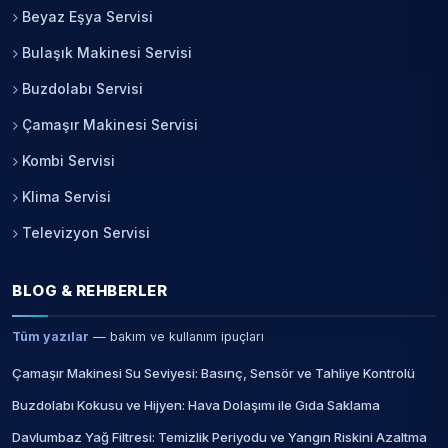
Beyaz Eşya Servisi
Bulaşık Makinesi Servisi
Buzdolabı Servisi
Çamaşır Makinesi Servisi
Kombi Servisi
Klima Servisi
Televizyon Servisi
BLOG & REHBERLER
Tüm yazılar
— bakım ve kullanım ipuçları
Çamaşır Makinesi Su Seviyesi: Basınç, Sensör ve Tahliye Kontrolü
Buzdolabı Kokusu ve Hijyen: Hava Dolaşımı ile Gıda Saklama
Davlumbaz Yağ Filtresi: Temizlik Periyodu ve Yangın Riskini Azaltma