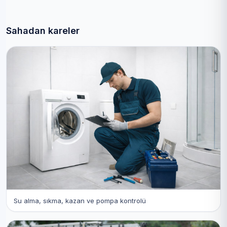
Sahadan kareler
Su alma, sıkma, kazan ve pompa kontrolü