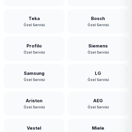
Teka
Bosch
Özel Servisi
Özel Servisi
Profilo
Siemens
Özel Servisi
Özel Servisi
Samsung
LG
Özel Servisi
Özel Servisi
Ariston
AEG
Özel Servisi
Özel Servisi
Vestel
Miele