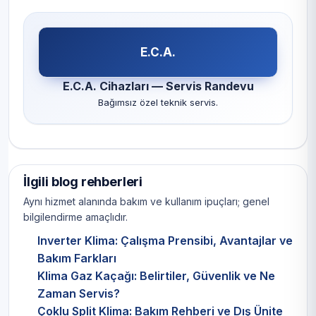
E.C.A.
E.C.A. Cihazları — Servis Randevu
Bağımsız özel teknik servis.
İlgili blog rehberleri
Aynı hizmet alanında bakım ve kullanım ipuçları; genel
bilgilendirme amaçlıdır.
Inverter Klima: Çalışma Prensibi, Avantajlar ve
Bakım Farkları
Klima Gaz Kaçağı: Belirtiler, Güvenlik ve Ne
Zaman Servis?
Çoklu Split Klima: Bakım Rehberi ve Dış Ünite