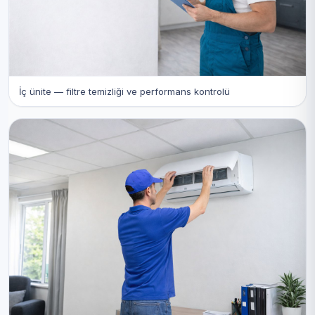
İç ünite — filtre temizliği ve performans kontrolü