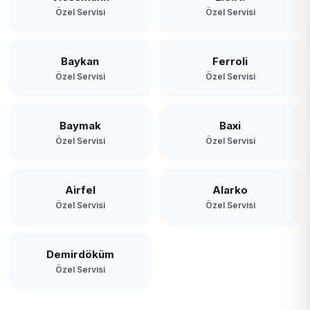
Özel Servisi
Özel Servisi
Baykan
Ferroli
Özel Servisi
Özel Servisi
Baymak
Baxi
Özel Servisi
Özel Servisi
Airfel
Alarko
Özel Servisi
Özel Servisi
Demirdöküm
Özel Servisi