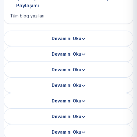
Paylaşımı
Tüm blog yazıları
Devamını Oku
Devamını Oku
Devamını Oku
Devamını Oku
Devamını Oku
Devamını Oku
Devamını Oku