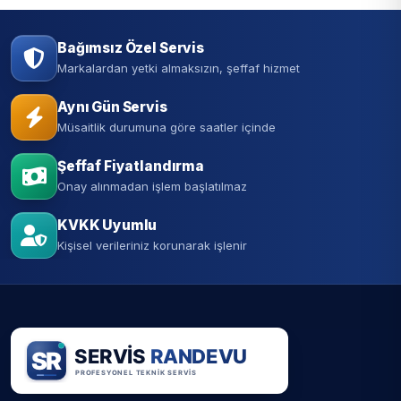
Bağımsız Özel Servis
Markalardan yetki almaksızın, şeffaf hizmet
Aynı Gün Servis
Müsaitlik durumuna göre saatler içinde
Şeffaf Fiyatlandırma
Onay alınmadan işlem başlatılmaz
KVKK Uyumlu
Kişisel verileriniz korunarak işlenir