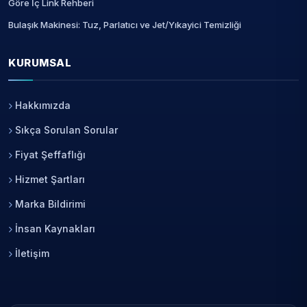
Göre İç Link Rehberi
Bulaşık Makinesi: Tuz, Parlatıcı ve Jet/Yıkayici Temizliği
KURUMSAL
Hakkımızda
Sıkça Sorulan Sorular
Fiyat Şeffaflığı
Hizmet Şartları
Marka Bildirimi
İnsan Kaynakları
İletişim