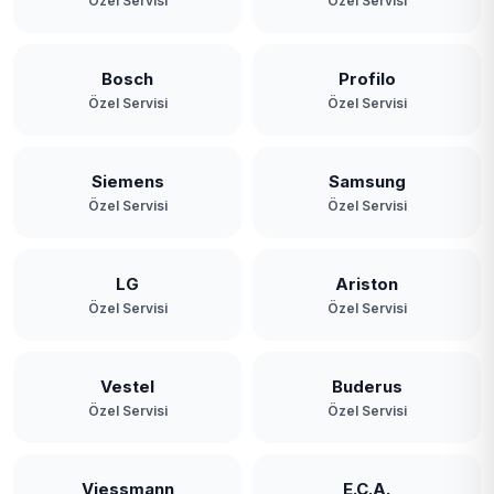
Özel Servisi
Özel Servisi
Bosch
Profilo
Özel Servisi
Özel Servisi
Siemens
Samsung
Özel Servisi
Özel Servisi
LG
Ariston
Özel Servisi
Özel Servisi
Vestel
Buderus
Özel Servisi
Özel Servisi
Viessmann
E.C.A.