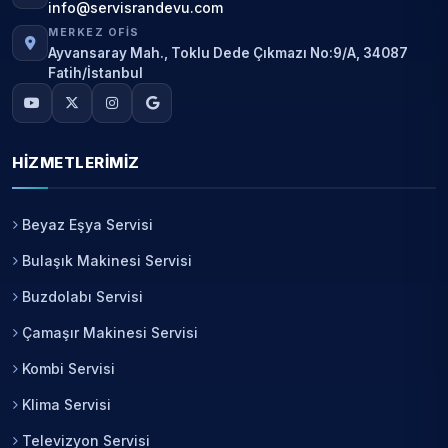
info@servisrandevu.com
MERKEZ OFIS
Ayvansaray Mah., Toklu Dede Çıkmazı No:9/A, 34087
Fatih/İstanbul
HIZMETLERIMIZ
Beyaz Eşya Servisi
Bulaşık Makinesi Servisi
Buzdolabı Servisi
Çamaşır Makinesi Servisi
Kombi Servisi
Klima Servisi
Televizyon Servisi