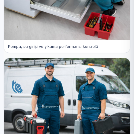
Pompa, su girişi ve yıkama performansı kontrolü