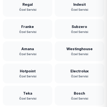
Regal
Indesit
Özel Servisi
Özel Servisi
Franke
Subzero
Özel Servisi
Özel Servisi
Amana
Westinghouse
Özel Servisi
Özel Servisi
Hotpoint
Electrolux
Özel Servisi
Özel Servisi
Teka
Bosch
Özel Servisi
Özel Servisi