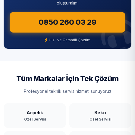
oluşturalım.
0850 260 03 29
Hızlı ve Garantili Çözüm
Tüm Markalar İçin Tek Çözüm
Profesyonel teknik servis hizmeti sunuyoruz
Arçelik
Beko
Özel Servisi
Özel Servisi