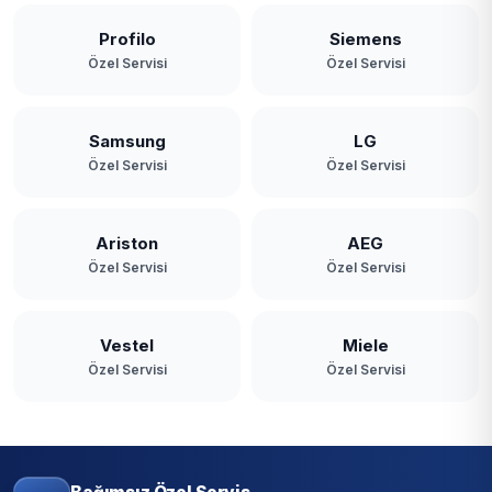
Profilo
Siemens
Özel Servisi
Özel Servisi
Samsung
LG
Özel Servisi
Özel Servisi
Ariston
AEG
Özel Servisi
Özel Servisi
Vestel
Miele
Özel Servisi
Özel Servisi