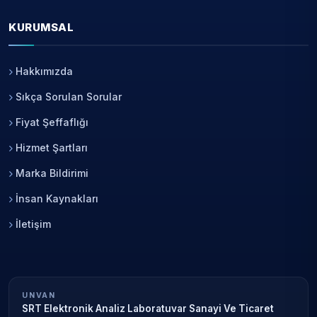
KURUMSAL
Hakkımızda
Sıkça Sorulan Sorular
Fiyat Şeffaflığı
Hizmet Şartları
Marka Bildirimi
İnsan Kaynakları
İletişim
UNVAN
SRT Elektronik Analiz Laboratuvar Sanayi Ve Ticaret