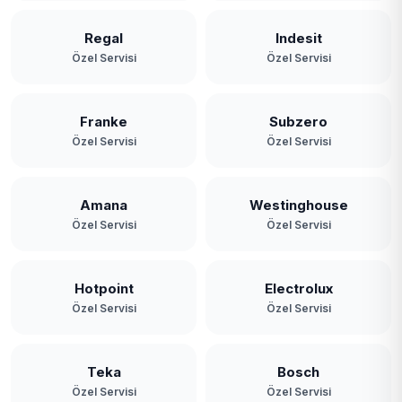
Regal
Indesit
Özel Servisi
Özel Servisi
Franke
Subzero
Özel Servisi
Özel Servisi
Amana
Westinghouse
Özel Servisi
Özel Servisi
Hotpoint
Electrolux
Özel Servisi
Özel Servisi
Teka
Bosch
Özel Servisi
Özel Servisi