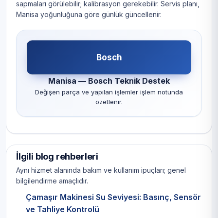
sapmaları görülebilir; kalibrasyon gerekebilir. Servis planı,
Manisa yoğunluğuna göre günlük güncellenir.
Bosch
Manisa — Bosch Teknik Destek
Değişen parça ve yapılan işlemler işlem notunda
özetlenir.
İlgili blog rehberleri
Aynı hizmet alanında bakım ve kullanım ipuçları; genel
bilgilendirme amaçlıdır.
Çamaşır Makinesi Su Seviyesi: Basınç, Sensör
ve Tahliye Kontrolü