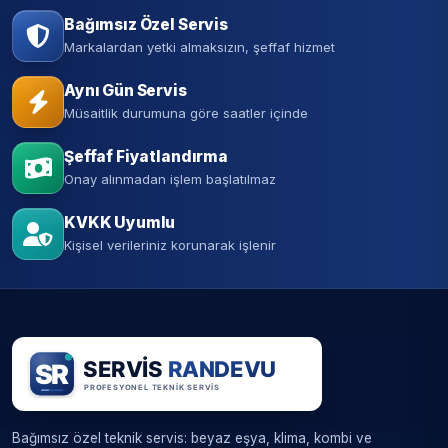
Bağımsız Özel Servis
Markalardan yetki almaksızın, şeffaf hizmet
Aynı Gün Servis
Müsaitlik durumuna göre saatler içinde
Şeffaf Fiyatlandırma
Onay alınmadan işlem başlatılmaz
KVKK Uyumlu
Kişisel verileriniz korunarak işlenir
Bağımsız özel teknik servis: beyaz eşya, klima, kombi ve