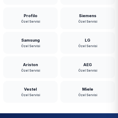
Profilo
Siemens
Özel Servisi
Özel Servisi
Samsung
LG
Özel Servisi
Özel Servisi
Ariston
AEG
Özel Servisi
Özel Servisi
Vestel
Miele
Özel Servisi
Özel Servisi