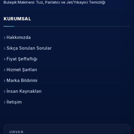
Bulaşık Makinesi: Tuz, Parlatıcı ve Jet/Yıkayici Temizliği
KURUMSAL
Hakkımızda
Sıkça Sorulan Sorular
Fiyat Şeffaflığı
Hizmet Şartları
Marka Bildirimi
İnsan Kaynakları
İletişim
UNVAN