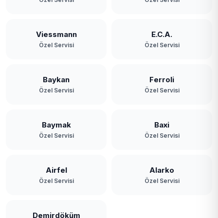
Viessmann
E.C.A.
Özel Servisi
Özel Servisi
Baykan
Ferroli
Özel Servisi
Özel Servisi
Baymak
Baxi
Özel Servisi
Özel Servisi
Airfel
Alarko
Özel Servisi
Özel Servisi
Demirdöküm