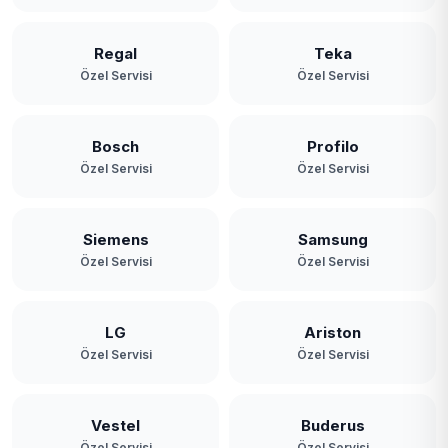
Regal
Teka
Özel Servisi
Özel Servisi
Bosch
Profilo
Özel Servisi
Özel Servisi
Siemens
Samsung
Özel Servisi
Özel Servisi
LG
Ariston
Özel Servisi
Özel Servisi
Vestel
Buderus
Özel Servisi
Özel Servisi