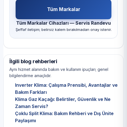
Tüm Markalar
Tüm Markalar Cihazları — Servis Randevu
Şeffaf iletişim; belirsiz kalem bırakılmadan onay istenir.
İlgili blog rehberleri
Aynı hizmet alanında bakım ve kullanım ipuçları; genel
bilgilendirme amaçlıdır.
Inverter Klima: Çalışma Prensibi, Avantajlar ve
Bakım Farkları
Klima Gaz Kaçağı: Belirtiler, Güvenlik ve Ne
Zaman Servis?
Çoklu Split Klima: Bakım Rehberi ve Dış Ünite
Paylaşımı