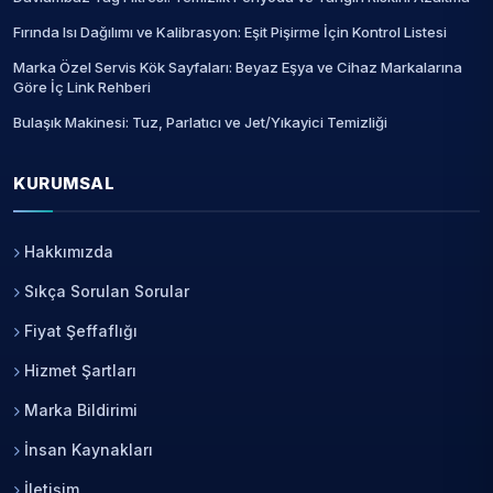
Fırında Isı Dağılımı ve Kalibrasyon: Eşit Pişirme İçin Kontrol Listesi
Marka Özel Servis Kök Sayfaları: Beyaz Eşya ve Cihaz Markalarına
Göre İç Link Rehberi
Bulaşık Makinesi: Tuz, Parlatıcı ve Jet/Yıkayici Temizliği
KURUMSAL
Hakkımızda
Sıkça Sorulan Sorular
Fiyat Şeffaflığı
Hizmet Şartları
Marka Bildirimi
İnsan Kaynakları
İletişim