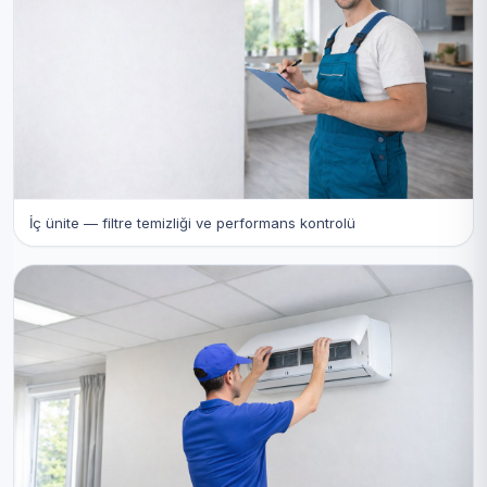
İç ünite — filtre temizliği ve performans kontrolü