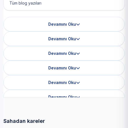
Tüm blog yazıları
Devamını Oku
Devamını Oku
Devamını Oku
Devamını Oku
Devamını Oku
Devamını Oku
Sahadan kareler