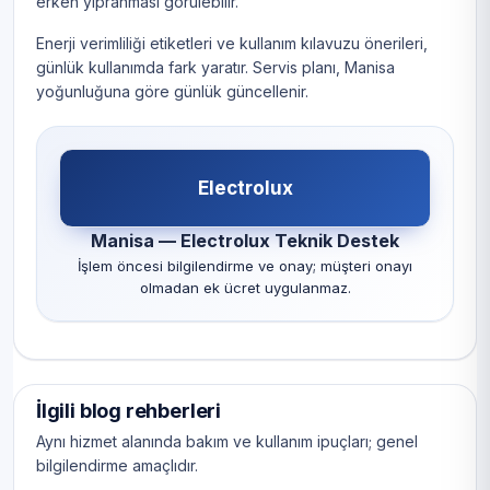
erken yıpranması görülebilir.
Enerji verimliliği etiketleri ve kullanım kılavuzu önerileri,
günlük kullanımda fark yaratır. Servis planı, Manisa
yoğunluğuna göre günlük güncellenir.
Electrolux
Manisa — Electrolux Teknik Destek
İşlem öncesi bilgilendirme ve onay; müşteri onayı
olmadan ek ücret uygulanmaz.
İlgili blog rehberleri
Aynı hizmet alanında bakım ve kullanım ipuçları; genel
bilgilendirme amaçlıdır.