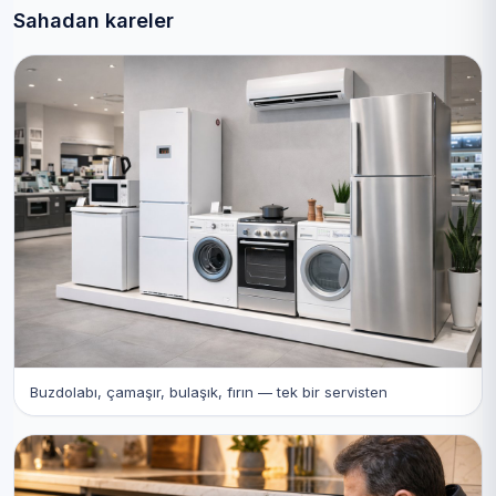
Sahadan kareler
Buzdolabı, çamaşır, bulaşık, fırın — tek bir servisten