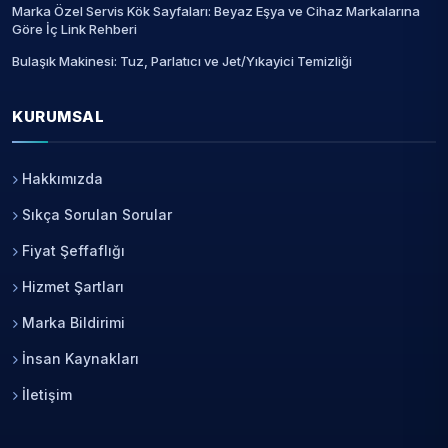
Marka Özel Servis Kök Sayfaları: Beyaz Eşya ve Cihaz Markalarına
Göre İç Link Rehberi
Bulaşık Makinesi: Tuz, Parlatıcı ve Jet/Yıkayici Temizliği
KURUMSAL
Hakkımızda
Sıkça Sorulan Sorular
Fiyat Şeffaflığı
Hizmet Şartları
Marka Bildirimi
İnsan Kaynakları
İletişim