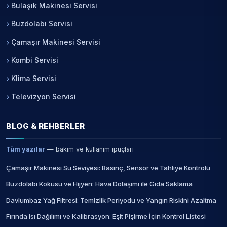
Bulaşık Makinesi Servisi
Buzdolabı Servisi
Çamaşır Makinesi Servisi
Kombi Servisi
Klima Servisi
Televizyon Servisi
BLOG & REHBERLER
Tüm yazılar
— bakım ve kullanım ipuçları
Çamaşır Makinesi Su Seviyesi: Basınç, Sensör ve Tahliye Kontrolü
Buzdolabı Kokusu ve Hijyen: Hava Dolaşımı ile Gıda Saklama
Davlumbaz Yağ Filtresi: Temizlik Periyodu ve Yangın Riskini Azaltma
Fırında Isı Dağılımı ve Kalibrasyon: Eşit Pişirme İçin Kontrol Listesi