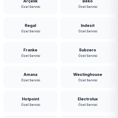
Arçelik
Beko
Özel Servisi
Özel Servisi
Regal
Indesit
Özel Servisi
Özel Servisi
Franke
Subzero
Özel Servisi
Özel Servisi
Amana
Westinghouse
Özel Servisi
Özel Servisi
Hotpoint
Electrolux
Özel Servisi
Özel Servisi