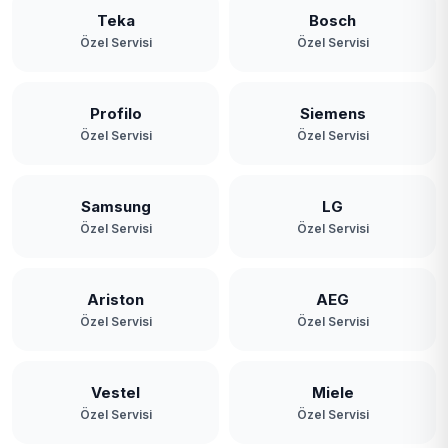
Teka
Bosch
Özel Servisi
Özel Servisi
Profilo
Siemens
Özel Servisi
Özel Servisi
Samsung
LG
Özel Servisi
Özel Servisi
Ariston
AEG
Özel Servisi
Özel Servisi
Vestel
Miele
Özel Servisi
Özel Servisi