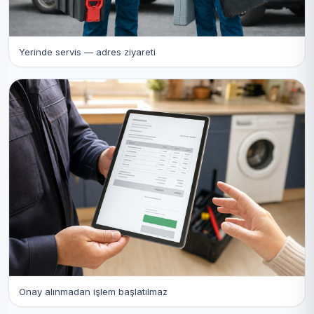
Yerinde servis — adres ziyareti
Onay alınmadan işlem başlatılmaz