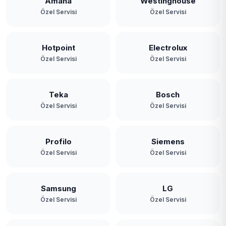
Amana
Westinghouse
Özel Servisi
Özel Servisi
Hotpoint
Electrolux
Özel Servisi
Özel Servisi
Teka
Bosch
Özel Servisi
Özel Servisi
Profilo
Siemens
Özel Servisi
Özel Servisi
Samsung
LG
Özel Servisi
Özel Servisi