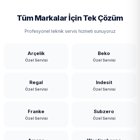
Tüm Markalar İçin Tek Çözüm
Profesyonel teknik servis hizmeti sunuyoruz
Arçelik
Beko
Özel Servisi
Özel Servisi
Regal
Indesit
Özel Servisi
Özel Servisi
Franke
Subzero
Özel Servisi
Özel Servisi