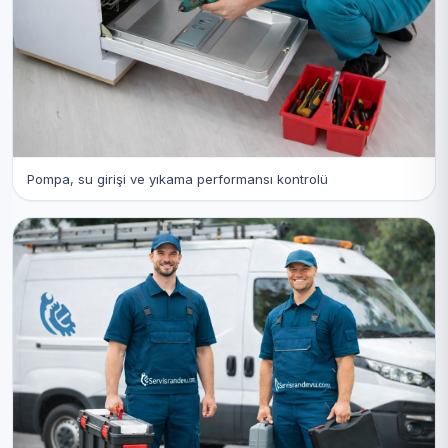
Pompa, su girişi ve yıkama performansı kontrolü