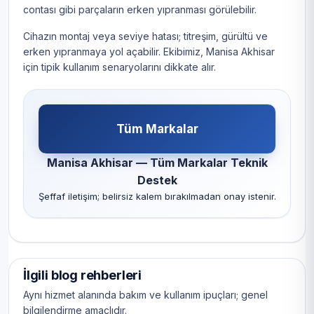
contası gibi parçaların erken yıpranması görülebilir.
Cihazın montaj veya seviye hatası; titreşim, gürültü ve
erken yıpranmaya yol açabilir. Ekibimiz, Manisa Akhisar
için tipik kullanım senaryolarını dikkate alır.
Tüm Markalar
Manisa Akhisar — Tüm Markalar Teknik
Destek
Şeffaf iletişim; belirsiz kalem bırakılmadan onay istenir.
İlgili blog rehberleri
Aynı hizmet alanında bakım ve kullanım ipuçları; genel
bilgilendirme amaçlıdır.