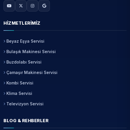
HIZMETLERIMIZ
Beyaz Eşya Servisi
Bulaşık Makinesi Servisi
Buzdolabı Servisi
Çamaşır Makinesi Servisi
Kombi Servisi
Klima Servisi
Televizyon Servisi
BLOG & REHBERLER