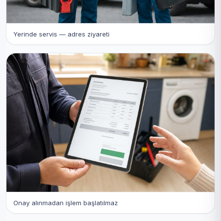
Yerinde servis — adres ziyareti
Onay alınmadan işlem başlatılmaz