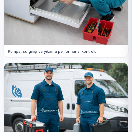
Pompa, su girişi ve yıkama performansı kontrolü