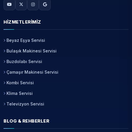
HIZMETLERIMIZ
Beyaz Eşya Servisi
Bulaşık Makinesi Servisi
Buzdolabı Servisi
Çamaşır Makinesi Servisi
Kombi Servisi
Klima Servisi
Televizyon Servisi
BLOG & REHBERLER