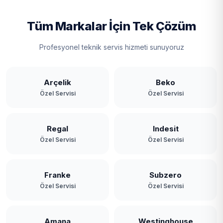
Tüm Markalar İçin Tek Çözüm
Profesyonel teknik servis hizmeti sunuyoruz
Arçelik
Beko
Özel Servisi
Özel Servisi
Regal
Indesit
Özel Servisi
Özel Servisi
Franke
Subzero
Özel Servisi
Özel Servisi
Amana
Westinghouse