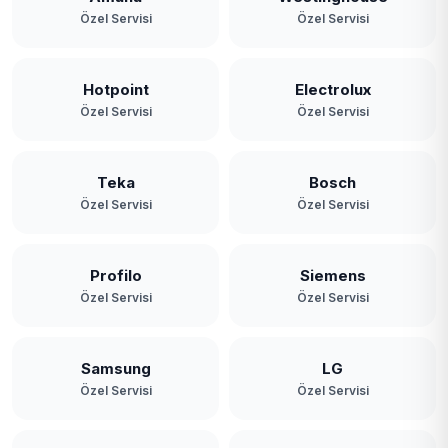
Özel Servisi
Özel Servisi
Hotpoint
Electrolux
Özel Servisi
Özel Servisi
Teka
Bosch
Özel Servisi
Özel Servisi
Profilo
Siemens
Özel Servisi
Özel Servisi
Samsung
LG
Özel Servisi
Özel Servisi