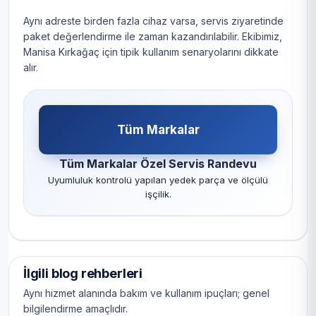
Aynı adreste birden fazla cihaz varsa, servis ziyaretinde
paket değerlendirme ile zaman kazandırılabilir. Ekibimiz,
Manisa Kırkağaç için tipik kullanım senaryolarını dikkate
alır.
Tüm Markalar
Tüm Markalar Özel Servis Randevu
Uyumluluk kontrolü yapılan yedek parça ve ölçülü
işçilik.
İlgili blog rehberleri
Aynı hizmet alanında bakım ve kullanım ipuçları; genel
bilgilendirme amaçlıdır.