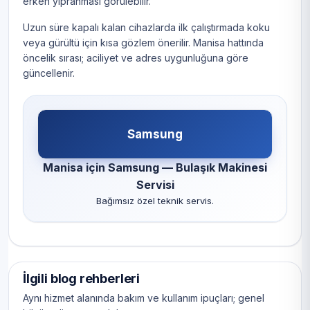
erken yıpranması görülebilir.
Uzun süre kapalı kalan cihazlarda ilk çalıştırmada koku
veya gürültü için kısa gözlem önerilir. Manisa hattında
öncelik sırası; aciliyet ve adres uygunluğuna göre
güncellenir.
Samsung
Manisa için Samsung — Bulaşık Makinesi
Servisi
Bağımsız özel teknik servis.
İlgili blog rehberleri
Aynı hizmet alanında bakım ve kullanım ipuçları; genel