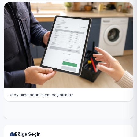
Onay alınmadan işlem başlatılmaz
Bölge Seçin