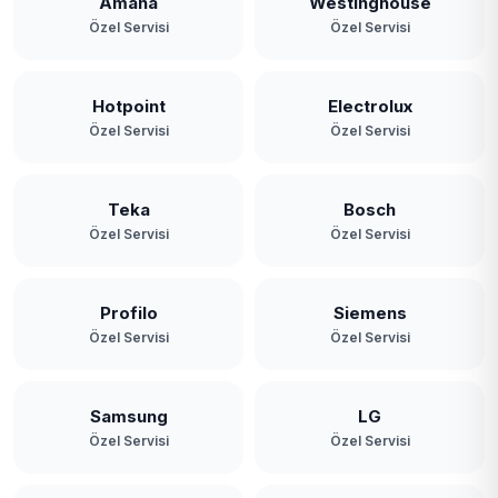
Amana
Westinghouse
Özel Servisi
Özel Servisi
Hotpoint
Electrolux
Özel Servisi
Özel Servisi
Teka
Bosch
Özel Servisi
Özel Servisi
Profilo
Siemens
Özel Servisi
Özel Servisi
Samsung
LG
Özel Servisi
Özel Servisi