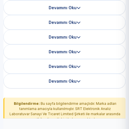
Devamını Oku
Devamını Oku
Devamını Oku
Devamını Oku
Devamını Oku
Devamını Oku
Bilgilendirme:
Bu sayfa bilgilendirme amaçlıdır. Marka adları
tanımlama amacıyla kullanılmıştır. SRT Elektronik Analiz
Laboratuvar Sanayi Ve Ticaret Limited Şirketi ile markalar arasında
yetkilendirme ilişkisi bulunmamaktadır.