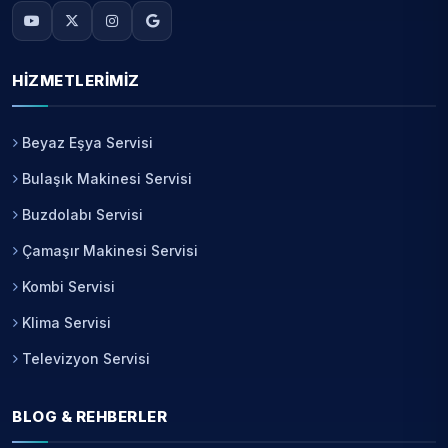
HIZMETLERIMIZ
Beyaz Eşya Servisi
Bulaşık Makinesi Servisi
Buzdolabı Servisi
Çamaşır Makinesi Servisi
Kombi Servisi
Klima Servisi
Televizyon Servisi
BLOG & REHBERLER