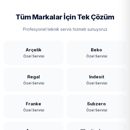
Tüm Markalar İçin Tek Çözüm
Profesyonel teknik servis hizmeti sunuyoruz
Arçelik
Beko
Özel Servisi
Özel Servisi
Regal
Indesit
Özel Servisi
Özel Servisi
Franke
Subzero
Özel Servisi
Özel Servisi