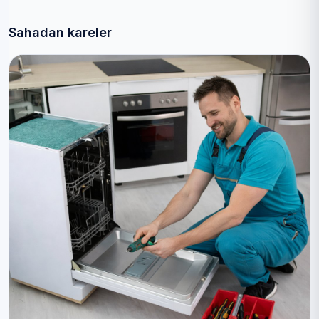
Sahadan kareler