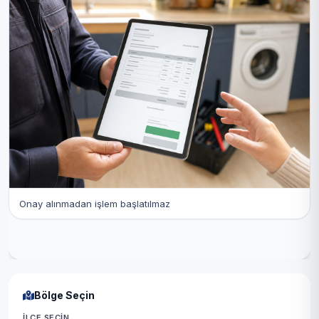
Onay alınmadan işlem başlatılmaz
Bölge Seçin
İLÇE SEÇIN