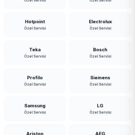
Özel Servisi
Özel Servisi
Hotpoint
Electrolux
Özel Servisi
Özel Servisi
Teka
Bosch
Özel Servisi
Özel Servisi
Profilo
Siemens
Özel Servisi
Özel Servisi
Samsung
LG
Özel Servisi
Özel Servisi
Ariston
AEG