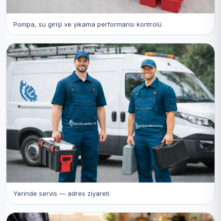
Pompa, su girişi ve yıkama performansı kontrolü
Yerinde servis — adres ziyareti