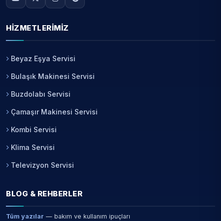
HIZMETLERIMIZ
Beyaz Eşya Servisi
Bulaşık Makinesi Servisi
Buzdolabı Servisi
Çamaşır Makinesi Servisi
Kombi Servisi
Klima Servisi
Televizyon Servisi
BLOG & REHBERLER
Tüm yazılar
— bakım ve kullanım ipuçları