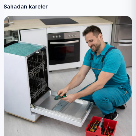
Sahadan kareler