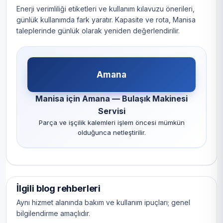
Enerji verimliliği etiketleri ve kullanım kılavuzu önerileri,
günlük kullanımda fark yaratır. Kapasite ve rota, Manisa
taleplerinde günlük olarak yeniden değerlendirilir.
Amana
Manisa için Amana — Bulaşık Makinesi
Servisi
Parça ve işçilik kalemleri işlem öncesi mümkün
olduğunca netleştirilir.
İlgili blog rehberleri
Aynı hizmet alanında bakım ve kullanım ipuçları; genel
bilgilendirme amaçlıdır.