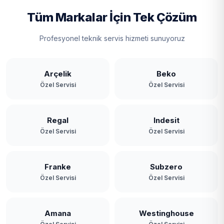
Tüm Markalar İçin Tek Çözüm
Profesyonel teknik servis hizmeti sunuyoruz
Arçelik
Beko
Özel Servisi
Özel Servisi
Regal
Indesit
Özel Servisi
Özel Servisi
Franke
Subzero
Özel Servisi
Özel Servisi
Amana
Westinghouse