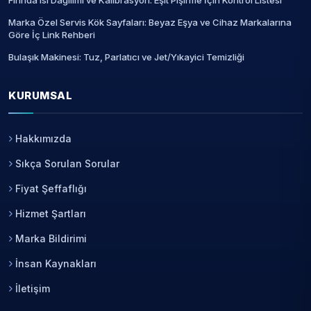
Marka Özel Servis Kök Sayfaları: Beyaz Eşya ve Cihaz Markalarına
Göre İç Link Rehberi
Bulaşık Makinesi: Tuz, Parlatıcı ve Jet/Yıkayici Temizliği
KURUMSAL
Hakkımızda
Sıkça Sorulan Sorular
Fiyat Şeffaflığı
Hizmet Şartları
Marka Bildirimi
İnsan Kaynakları
İletişim