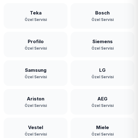
Teka
Bosch
Özel Servisi
Özel Servisi
Profilo
Siemens
Özel Servisi
Özel Servisi
Samsung
LG
Özel Servisi
Özel Servisi
Ariston
AEG
Özel Servisi
Özel Servisi
Vestel
Miele
Özel Servisi
Özel Servisi