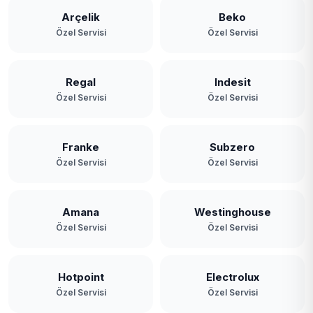
Arçelik
Beko
Özel Servisi
Özel Servisi
Regal
Indesit
Özel Servisi
Özel Servisi
Franke
Subzero
Özel Servisi
Özel Servisi
Amana
Westinghouse
Özel Servisi
Özel Servisi
Hotpoint
Electrolux
Özel Servisi
Özel Servisi