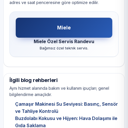
adres ve saat penceresine göre optimize edilir.
Miele
Miele Özel Servis Randevu
Bağımsız özel teknik servis.
İlgili blog rehberleri
Aynı hizmet alanında bakım ve kullanım ipuçları; genel
bilgilendirme amaçlıdır.
Çamaşır Makinesi Su Seviyesi: Basınç, Sensör
ve Tahliye Kontrolü
Buzdolabı Kokusu ve Hijyen: Hava Dolaşımı ile
Gıda Saklama