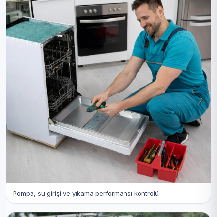
Pompa, su girişi ve yıkama performansı kontrolü