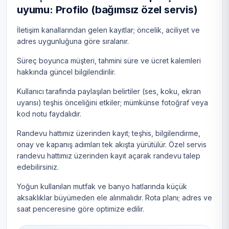
uyumu: Profilo (bağımsız özel servis)
İletişim kanallarından gelen kayıtlar; öncelik, aciliyet ve
adres uygunluğuna göre sıralanır.
Süreç boyunca müşteri, tahmini süre ve ücret kalemleri
hakkında güncel bilgilendirilir.
Kullanıcı tarafında paylaşılan belirtiler (ses, koku, ekran
uyarısı) teşhis önceliğini etkiler; mümkünse fotoğraf veya
kod notu faydalıdır.
Randevu hattımız üzerinden kayıt; teşhis, bilgilendirme,
onay ve kapanış adımları tek akışta yürütülür. Özel servis
randevu hattımız üzerinden kayıt açarak randevu talep
edebilirsiniz.
Yoğun kullanılan mutfak ve banyo hatlarında küçük
aksaklıklar büyümeden ele alınmalıdır. Rota planı; adres ve
saat penceresine göre optimize edilir.