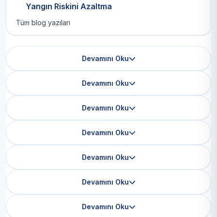
Yangın Riskini Azaltma
Tüm blog yazıları
Devamını Oku
Devamını Oku
Devamını Oku
Devamını Oku
Devamını Oku
Devamını Oku
Devamını Oku