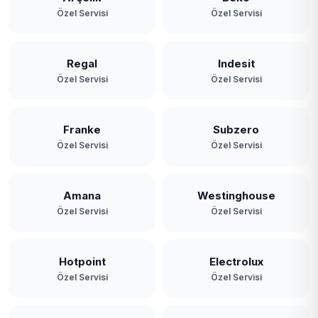
Özel Servisi
Özel Servisi
Regal
Indesit
Özel Servisi
Özel Servisi
Franke
Subzero
Özel Servisi
Özel Servisi
Amana
Westinghouse
Özel Servisi
Özel Servisi
Hotpoint
Electrolux
Özel Servisi
Özel Servisi