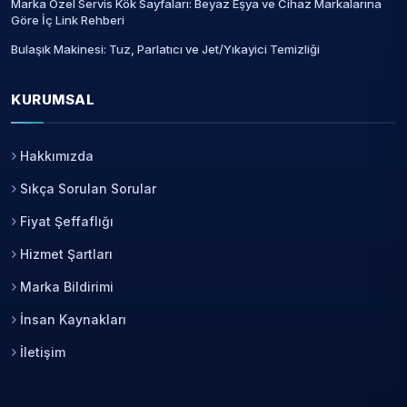
Marka Özel Servis Kök Sayfaları: Beyaz Eşya ve Cihaz Markalarına
Göre İç Link Rehberi
Bulaşık Makinesi: Tuz, Parlatıcı ve Jet/Yıkayici Temizliği
KURUMSAL
Hakkımızda
Sıkça Sorulan Sorular
Fiyat Şeffaflığı
Hizmet Şartları
Marka Bildirimi
İnsan Kaynakları
İletişim