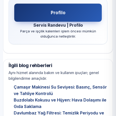
Profilo
Servis Randevu | Profilo
Parça ve işçilik kalemleri işlem öncesi mümkün
olduğunca netleştirilir.
İlgili blog rehberleri
Aynı hizmet alanında bakım ve kullanım ipuçları; genel
bilgilendirme amaçlıdır.
Çamaşır Makinesi Su Seviyesi: Basınç, Sensör
ve Tahliye Kontrolü
Buzdolabı Kokusu ve Hijyen: Hava Dolaşımı ile
Gıda Saklama
Davlumbaz Yağ Filtresi: Temizlik Periyodu ve