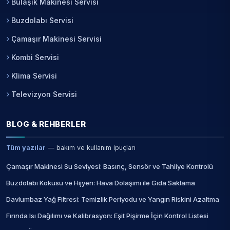
Bulaşık Makinesi Servisi
Buzdolabı Servisi
Çamaşır Makinesi Servisi
Kombi Servisi
Klima Servisi
Televizyon Servisi
BLOG & REHBERLER
Tüm yazılar
— bakım ve kullanım ipuçları
Çamaşır Makinesi Su Seviyesi: Basınç, Sensör ve Tahliye Kontrolü
Buzdolabı Kokusu ve Hijyen: Hava Dolaşımı ile Gıda Saklama
Davlumbaz Yağ Filtresi: Temizlik Periyodu ve Yangın Riskini Azaltma
Fırında Isı Dağılımı ve Kalibrasyon: Eşit Pişirme İçin Kontrol Listesi