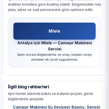
aralıkları konutlara göre kısalmış olabilir. Bölgemizdeki rota
planı; adres ve saat penceresine göre optimize edilir.
Miele
Antalya için Miele — Çamaşır Makinesi
Servisi
İşlem öncesi bilgilendirme ve onay; müşteri onayı
olmadan ek ücret uygulanmaz.
İlgili blog rehberleri
Aynı hizmet alanında bakım ve kullanım ipuçları; genel
bilgilendirme amaçlıdır.
Çamaşır Makinesi Su Seviyesi: Basınç, Sensör