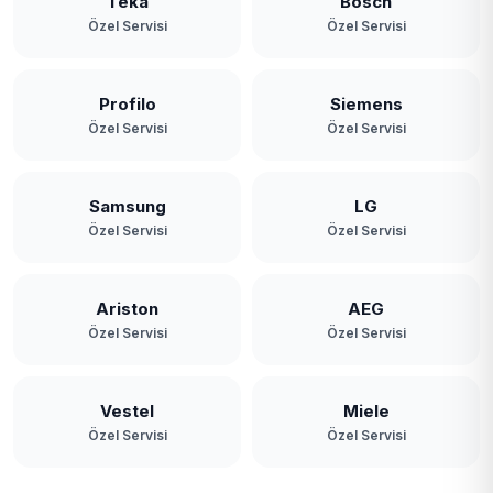
Teka
Bosch
Özel Servisi
Özel Servisi
Profilo
Siemens
Özel Servisi
Özel Servisi
Samsung
LG
Özel Servisi
Özel Servisi
Ariston
AEG
Özel Servisi
Özel Servisi
Vestel
Miele
Özel Servisi
Özel Servisi