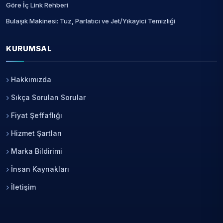
Göre İç Link Rehberi
Bulaşık Makinesi: Tuz, Parlatıcı ve Jet/Yıkayici Temizliği
KURUMSAL
Hakkımızda
Sıkça Sorulan Sorular
Fiyat Şeffaflığı
Hizmet Şartları
Marka Bildirimi
İnsan Kaynakları
İletişim