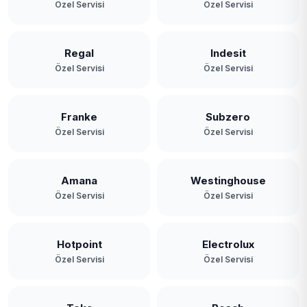
Özel Servisi
Özel Servisi
Regal
Indesit
Özel Servisi
Özel Servisi
Franke
Subzero
Özel Servisi
Özel Servisi
Amana
Westinghouse
Özel Servisi
Özel Servisi
Hotpoint
Electrolux
Özel Servisi
Özel Servisi