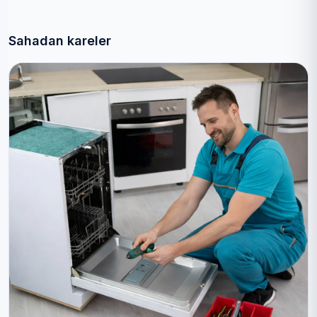
Sahadan kareler