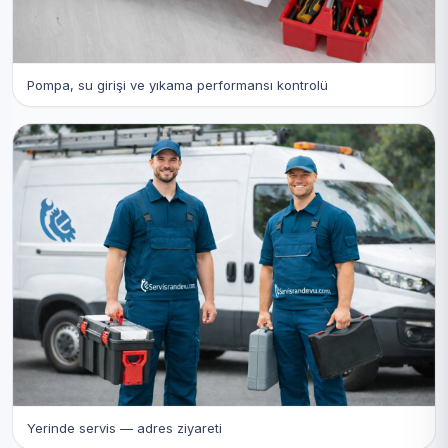
Pompa, su girişi ve yıkama performansı kontrolü
Yerinde servis — adres ziyareti