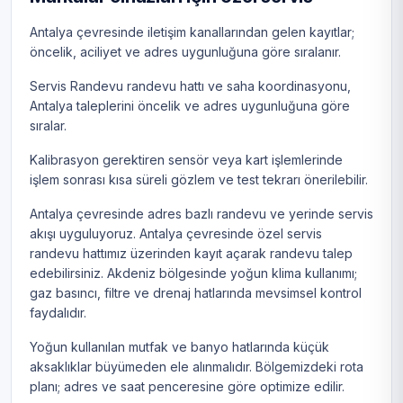
Antalya çevresinde iletişim kanallarından gelen kayıtlar;
öncelik, aciliyet ve adres uygunluğuna göre sıralanır.
Servis Randevu randevu hattı ve saha koordinasyonu,
Antalya taleplerini öncelik ve adres uygunluğuna göre
sıralar.
Kalibrasyon gerektiren sensör veya kart işlemlerinde
işlem sonrası kısa süreli gözlem ve test tekrarı önerilebilir.
Antalya çevresinde adres bazlı randevu ve yerinde servis
akışı uyguluyoruz. Antalya çevresinde özel servis
randevu hattımız üzerinden kayıt açarak randevu talep
edebilirsiniz. Akdeniz bölgesinde yoğun klima kullanımı;
gaz basıncı, filtre ve drenaj hatlarında mevsimsel kontrol
faydalıdır.
Yoğun kullanılan mutfak ve banyo hatlarında küçük
aksaklıklar büyümeden ele alınmalıdır. Bölgemizdeki rota
planı; adres ve saat penceresine göre optimize edilir.