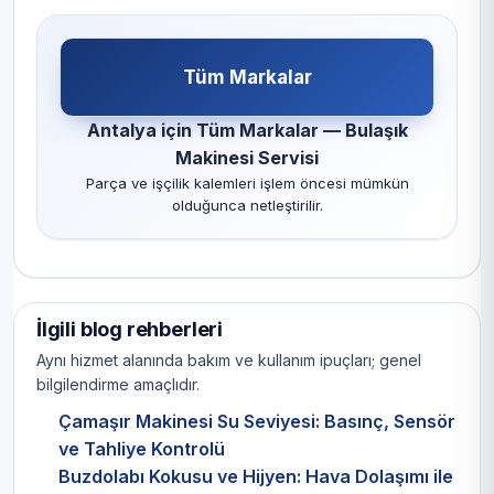
Tüm Markalar
Antalya için Tüm Markalar — Bulaşık
Makinesi Servisi
Parça ve işçilik kalemleri işlem öncesi mümkün
olduğunca netleştirilir.
İlgili blog rehberleri
Aynı hizmet alanında bakım ve kullanım ipuçları; genel
bilgilendirme amaçlıdır.
Çamaşır Makinesi Su Seviyesi: Basınç, Sensör
ve Tahliye Kontrolü
Buzdolabı Kokusu ve Hijyen: Hava Dolaşımı ile