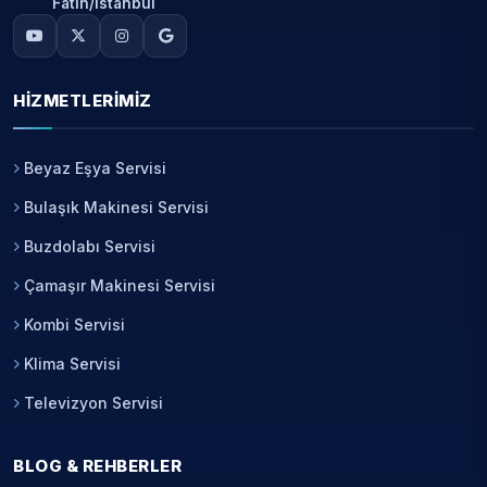
Fatih/İstanbul
HIZMETLERIMIZ
Beyaz Eşya Servisi
Bulaşık Makinesi Servisi
Buzdolabı Servisi
Çamaşır Makinesi Servisi
Kombi Servisi
Klima Servisi
Televizyon Servisi
BLOG & REHBERLER