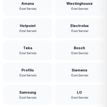
Amana
Westinghouse
Özel Servisi
Özel Servisi
Hotpoint
Electrolux
Özel Servisi
Özel Servisi
Teka
Bosch
Özel Servisi
Özel Servisi
Profilo
Siemens
Özel Servisi
Özel Servisi
Samsung
LG
Özel Servisi
Özel Servisi