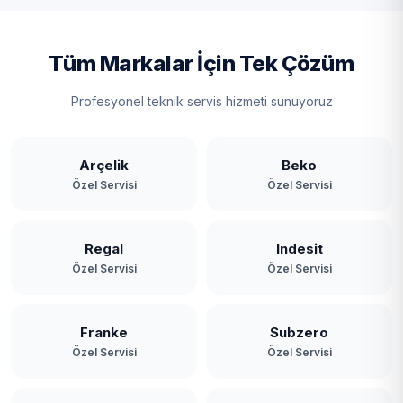
Tüm Markalar İçin Tek Çözüm
Profesyonel teknik servis hizmeti sunuyoruz
Arçelik
Beko
Özel Servisi
Özel Servisi
Regal
Indesit
Özel Servisi
Özel Servisi
Franke
Subzero
Özel Servisi
Özel Servisi