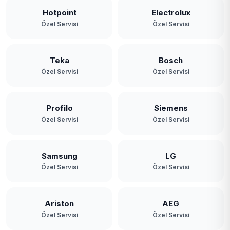
Hotpoint
Electrolux
Özel Servisi
Özel Servisi
Teka
Bosch
Özel Servisi
Özel Servisi
Profilo
Siemens
Özel Servisi
Özel Servisi
Samsung
LG
Özel Servisi
Özel Servisi
Ariston
AEG
Özel Servisi
Özel Servisi