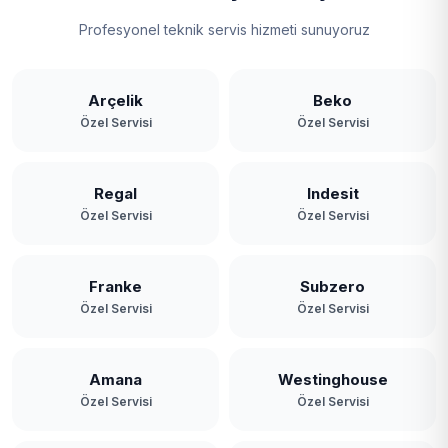
Profesyonel teknik servis hizmeti sunuyoruz
Arçelik
Beko
Özel Servisi
Özel Servisi
Regal
Indesit
Özel Servisi
Özel Servisi
Franke
Subzero
Özel Servisi
Özel Servisi
Amana
Westinghouse
Özel Servisi
Özel Servisi