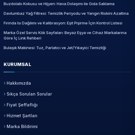
Buzdolabı Kokusu ve Hijyen: Hava Dolaşımı ile Gıda Saklama
Davlumbaz Yağ Filtresi: Temizlik Periyodu ve Yangın Riskini Azaltma
Fırında Isı Dağılımı ve Kalibrasyon: Eşit Pişirme İçin Kontrol Listesi
Marka Özel Servis Kök Sayfaları: Beyaz Eşya ve Cihaz Markalarına
Göre İç Link Rehberi
Bulaşık Makinesi: Tuz, Parlatıcı ve Jet/Yıkayici Temizliği
KURUMSAL
Hakkımızda
Sıkça Sorulan Sorular
Fiyat Şeffaflığı
Hizmet Şartları
Marka Bildirimi