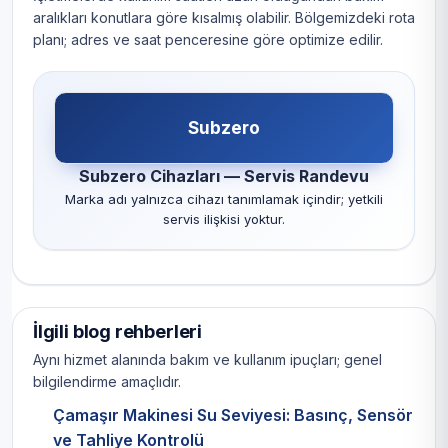
aralıkları konutlara göre kısalmış olabilir. Bölgemizdeki rota
planı; adres ve saat penceresine göre optimize edilir.
Subzero
Subzero Cihazları — Servis Randevu
Marka adı yalnızca cihazı tanımlamak içindir; yetkili
servis ilişkisi yoktur.
İlgili blog rehberleri
Aynı hizmet alanında bakım ve kullanım ipuçları; genel
bilgilendirme amaçlıdır.
Çamaşır Makinesi Su Seviyesi: Basınç, Sensör
ve Tahliye Kontrolü