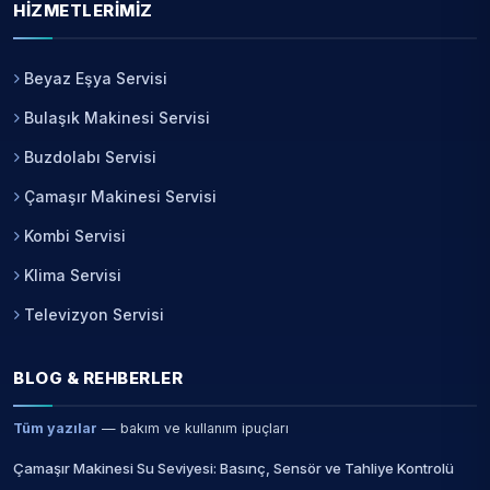
HIZMETLERIMIZ
Beyaz Eşya Servisi
Bulaşık Makinesi Servisi
Buzdolabı Servisi
Çamaşır Makinesi Servisi
Kombi Servisi
Klima Servisi
Televizyon Servisi
BLOG & REHBERLER
Tüm yazılar
— bakım ve kullanım ipuçları
Çamaşır Makinesi Su Seviyesi: Basınç, Sensör ve Tahliye Kontrolü