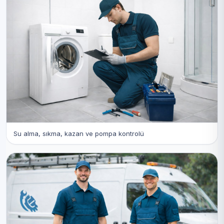
Su alma, sıkma, kazan ve pompa kontrolü