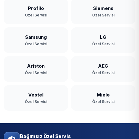
Profilo
Siemens
Özel Servisi
Özel Servisi
Samsung
LG
Özel Servisi
Özel Servisi
Ariston
AEG
Özel Servisi
Özel Servisi
Vestel
Miele
Özel Servisi
Özel Servisi
Bağımsız Özel Servis