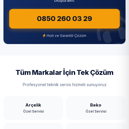
oluşturalım.
0850 260 03 29
Hızlı ve Garantili Çözüm
Tüm Markalar İçin Tek Çözüm
Profesyonel teknik servis hizmeti sunuyoruz
Arçelik
Beko
Özel Servisi
Özel Servisi