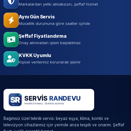
Markalardan yetki almaksızın, şeffaf hizmet
Aynı Gün Servis
Müsaitlik durumuna göre saatler içinde
Şeffaf Fiyatlandırma
Onay alınmadan işlem başlatılmaz
KVKK Uyumlu
Kişisel verileriniz korunarak işlenir
Bağımsız özel teknik servis: beyaz eşya, klima, kombi ve
televizyon cihazlarınız için yerinde arıza tespiti ve onarım. Şeffaf