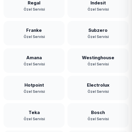
Regal
Indesit
Özel Servisi
Özel Servisi
Franke
Subzero
Özel Servisi
Özel Servisi
Amana
Westinghouse
Özel Servisi
Özel Servisi
Hotpoint
Electrolux
Özel Servisi
Özel Servisi
Teka
Bosch
Özel Servisi
Özel Servisi