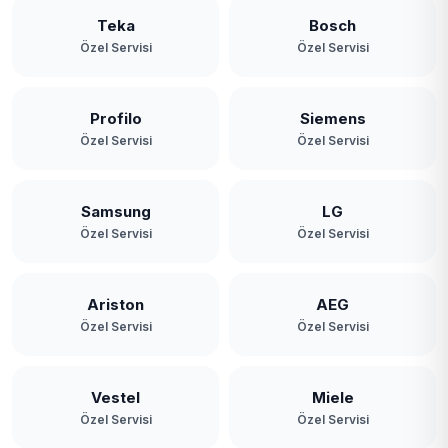
Teka
Bosch
Özel Servisi
Özel Servisi
Profilo
Siemens
Özel Servisi
Özel Servisi
Samsung
LG
Özel Servisi
Özel Servisi
Ariston
AEG
Özel Servisi
Özel Servisi
Vestel
Miele
Özel Servisi
Özel Servisi