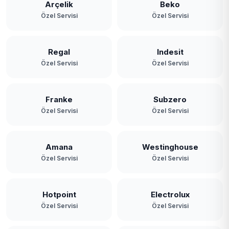
Arçelik
Beko
Özel Servisi
Özel Servisi
Regal
Indesit
Özel Servisi
Özel Servisi
Franke
Subzero
Özel Servisi
Özel Servisi
Amana
Westinghouse
Özel Servisi
Özel Servisi
Hotpoint
Electrolux
Özel Servisi
Özel Servisi