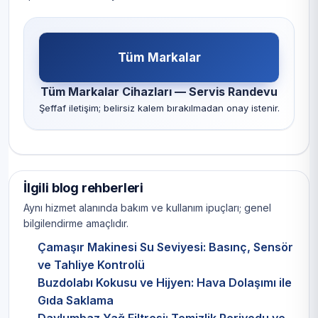
Tüm Markalar
Tüm Markalar Cihazları — Servis Randevu
Şeffaf iletişim; belirsiz kalem bırakılmadan onay istenir.
İlgili blog rehberleri
Aynı hizmet alanında bakım ve kullanım ipuçları; genel
bilgilendirme amaçlıdır.
Çamaşır Makinesi Su Seviyesi: Basınç, Sensör
ve Tahliye Kontrolü
Buzdolabı Kokusu ve Hijyen: Hava Dolaşımı ile
Gıda Saklama