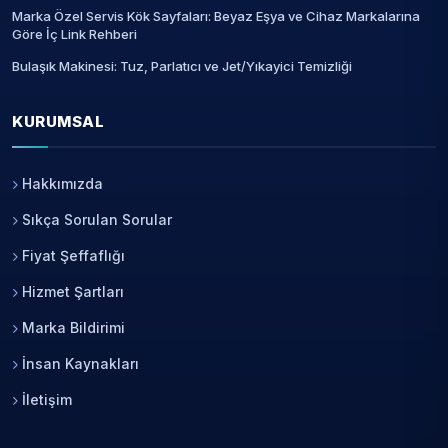
Marka Özel Servis Kök Sayfaları: Beyaz Eşya ve Cihaz Markalarına
Göre İç Link Rehberi
Bulaşık Makinesi: Tuz, Parlatıcı ve Jet/Yıkayici Temizliği
KURUMSAL
Hakkımızda
Sıkça Sorulan Sorular
Fiyat Şeffaflığı
Hizmet Şartları
Marka Bildirimi
İnsan Kaynakları
İletişim