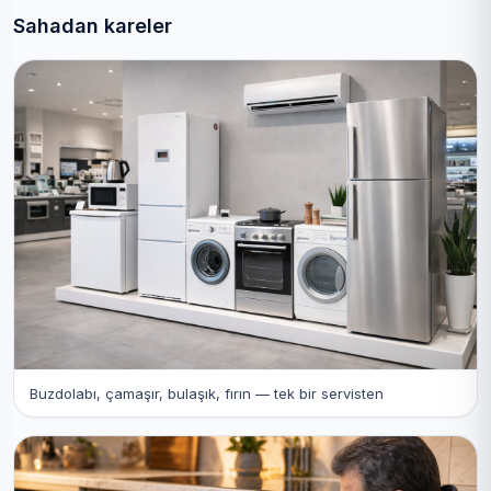
Sahadan kareler
Buzdolabı, çamaşır, bulaşık, fırın — tek bir servisten