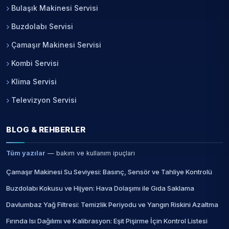
Bulaşık Makinesi Servisi
Buzdolabı Servisi
Çamaşır Makinesi Servisi
Kombi Servisi
Klima Servisi
Televizyon Servisi
BLOG & REHBERLER
Tüm yazılar
— bakım ve kullanım ipuçları
Çamaşır Makinesi Su Seviyesi: Basınç, Sensör ve Tahliye Kontrolü
Buzdolabı Kokusu ve Hijyen: Hava Dolaşımı ile Gıda Saklama
Davlumbaz Yağ Filtresi: Temizlik Periyodu ve Yangın Riskini Azaltma
Fırında Isı Dağılımı ve Kalibrasyon: Eşit Pişirme İçin Kontrol Listesi