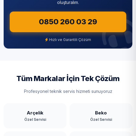
oluşturalım.
0850 260 03 29
Hızlı ve Garantili Çözüm
Tüm Markalar İçin Tek Çözüm
Profesyonel teknik servis hizmeti sunuyoruz
Arçelik
Beko
Özel Servisi
Özel Servisi