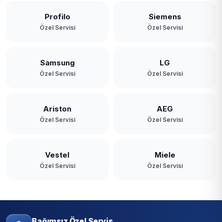
Profilo
Siemens
Özel Servisi
Özel Servisi
Samsung
LG
Özel Servisi
Özel Servisi
Ariston
AEG
Özel Servisi
Özel Servisi
Vestel
Miele
Özel Servisi
Özel Servisi
Bağımsız Özel Servis