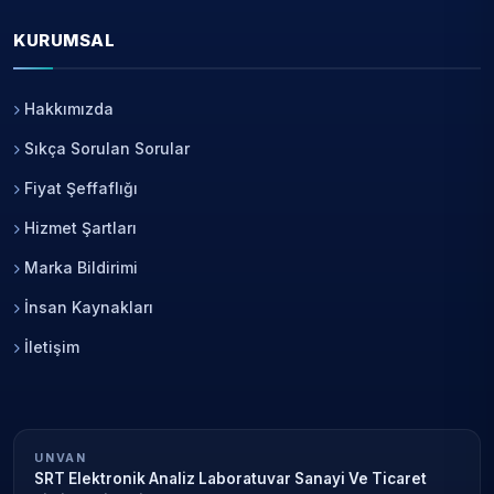
KURUMSAL
Hakkımızda
Sıkça Sorulan Sorular
Fiyat Şeffaflığı
Hizmet Şartları
Marka Bildirimi
İnsan Kaynakları
İletişim
UNVAN
SRT Elektronik Analiz Laboratuvar Sanayi Ve Ticaret