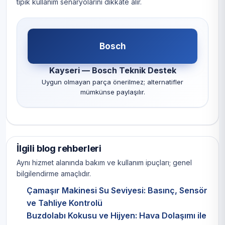
tipik kullanım senaryolarını dikkate alır.
Bosch
Kayseri — Bosch Teknik Destek
Uygun olmayan parça önerilmez; alternatifler
mümkünse paylaşılır.
İlgili blog rehberleri
Aynı hizmet alanında bakım ve kullanım ipuçları; genel
bilgilendirme amaçlıdır.
Çamaşır Makinesi Su Seviyesi: Basınç, Sensör
ve Tahliye Kontrolü
Buzdolabı Kokusu ve Hijyen: Hava Dolaşımı ile