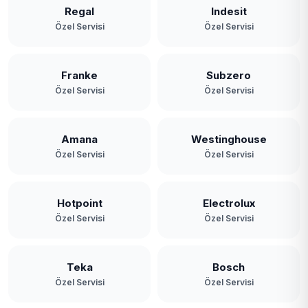
Regal
Indesit
Özel Servisi
Özel Servisi
Franke
Subzero
Özel Servisi
Özel Servisi
Amana
Westinghouse
Özel Servisi
Özel Servisi
Hotpoint
Electrolux
Özel Servisi
Özel Servisi
Teka
Bosch
Özel Servisi
Özel Servisi