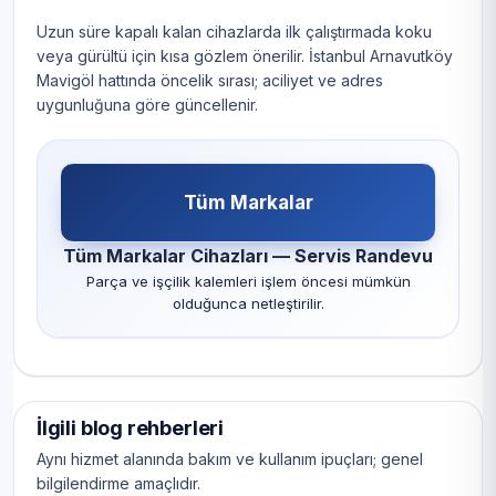
Uzun süre kapalı kalan cihazlarda ilk çalıştırmada koku
veya gürültü için kısa gözlem önerilir. İstanbul Arnavutköy
Mavigöl hattında öncelik sırası; aciliyet ve adres
uygunluğuna göre güncellenir.
Tüm Markalar
Tüm Markalar Cihazları — Servis Randevu
Parça ve işçilik kalemleri işlem öncesi mümkün
olduğunca netleştirilir.
İlgili blog rehberleri
Aynı hizmet alanında bakım ve kullanım ipuçları; genel
bilgilendirme amaçlıdır.