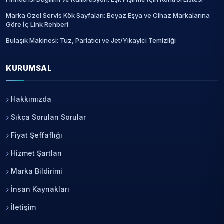
Marka Özel Servis Kök Sayfaları: Beyaz Eşya ve Cihaz Markalarına
Göre İç Link Rehberi
Bulaşık Makinesi: Tuz, Parlatıcı ve Jet/Yıkayici Temizliği
KURUMSAL
Hakkımızda
Sıkça Sorulan Sorular
Fiyat Şeffaflığı
Hizmet Şartları
Marka Bildirimi
İnsan Kaynakları
İletişim