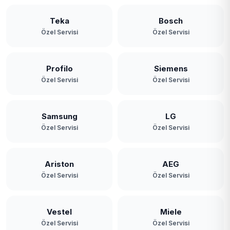
Teka
Bosch
Özel Servisi
Özel Servisi
Profilo
Siemens
Özel Servisi
Özel Servisi
Samsung
LG
Özel Servisi
Özel Servisi
Ariston
AEG
Özel Servisi
Özel Servisi
Vestel
Miele
Özel Servisi
Özel Servisi