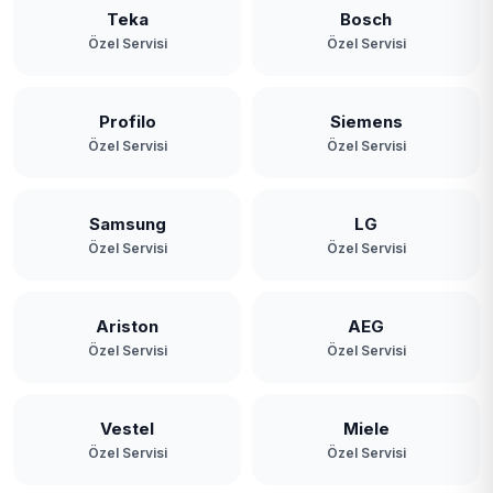
Teka
Bosch
Özel Servisi
Özel Servisi
Profilo
Siemens
Özel Servisi
Özel Servisi
Samsung
LG
Özel Servisi
Özel Servisi
Ariston
AEG
Özel Servisi
Özel Servisi
Vestel
Miele
Özel Servisi
Özel Servisi