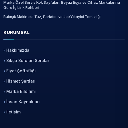
Marka Özel Servis Kök Sayfaları: Beyaz Eşya ve Cihaz Markalarına
Göre İç Link Rehberi
Bulaşık Makinesi: Tuz, Parlatıcı ve Jet/Yıkayici Temizliği
KURUMSAL
Hakkımızda
Sıkça Sorulan Sorular
Fiyat Şeffaflığı
Hizmet Şartları
Marka Bildirimi
İnsan Kaynakları
İletişim