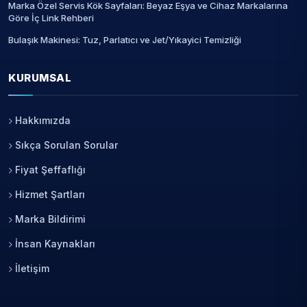
Marka Özel Servis Kök Sayfaları: Beyaz Eşya ve Cihaz Markalarına
Göre İç Link Rehberi
Bulaşık Makinesi: Tuz, Parlatıcı ve Jet/Yıkayici Temizliği
KURUMSAL
Hakkımızda
Sıkça Sorulan Sorular
Fiyat Şeffaflığı
Hizmet Şartları
Marka Bildirimi
İnsan Kaynakları
İletişim