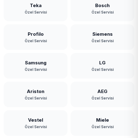
Teka
Bosch
Özel Servisi
Özel Servisi
Profilo
Siemens
Özel Servisi
Özel Servisi
Samsung
LG
Özel Servisi
Özel Servisi
Ariston
AEG
Özel Servisi
Özel Servisi
Vestel
Miele
Özel Servisi
Özel Servisi