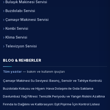
Bulaşık Makinesi Servisi
Buzdolabı Servisi
Çamaşır Makinesi Servisi
Kombi Servisi
Klima Servisi
Televizyon Servisi
BLOG & REHBERLER
Tüm yazılar
— bakım ve kullanım ipuçları
Çamaşır Makinesi Su Seviyesi: Basınç, Sensör ve Tahliye Kontrolü
Buzdolabı Kokusu ve Hijyen: Hava Dolaşımı ile Gıda Saklama
Davlumbaz Yağ Filtresi: Temizlik Periyodu ve Yangın Riskini Azaltma
Fırında Isı Dağılımı ve Kalibrasyon: Eşit Pişirme İçin Kontrol Listesi