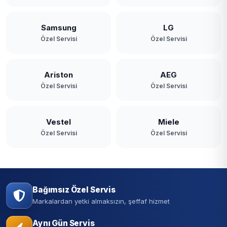
Samsung
LG
Özel Servisi
Özel Servisi
Ariston
AEG
Özel Servisi
Özel Servisi
Vestel
Miele
Özel Servisi
Özel Servisi
Bağımsız Özel Servis
Markalardan yetki almaksızın, şeffaf hizmet
Aynı Gün Servis