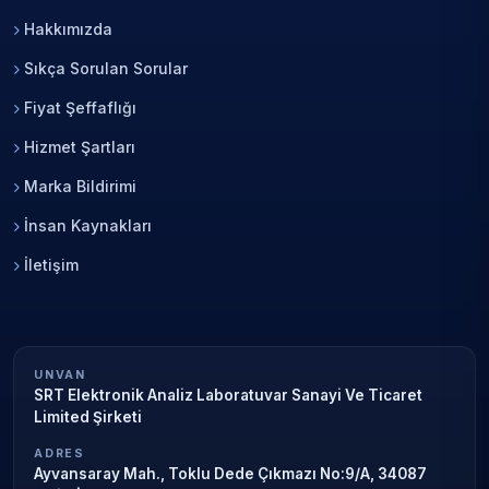
Hakkımızda
Sıkça Sorulan Sorular
Fiyat Şeffaflığı
Hizmet Şartları
Marka Bildirimi
İnsan Kaynakları
İletişim
UNVAN
SRT Elektronik Analiz Laboratuvar Sanayi Ve Ticaret
Limited Şirketi
ADRES
Ayvansaray Mah., Toklu Dede Çıkmazı No:9/A, 34087