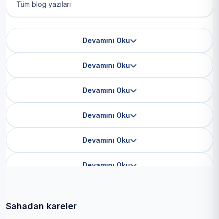
Tüm blog yazıları
Devamını Oku
Devamını Oku
Devamını Oku
Devamını Oku
Devamını Oku
Devamını Oku
Sahadan kareler