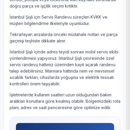
doğru parça ve işçilik seçimi kritiktir.
İstanbul Şişli için Servis Randevu süreçleri KVKK ve
müşteri bilgilendirme ilkeleriyle uyumludur.
Tekrarlayan arızalarda önceki müdahale notları ve parça
geçmişi teşhiste dikkate alınır.
İstanbul Şişli içinde adres teyidi sonrası mobil servis ekibi
yönlendirmesi yapıyoruz. İstanbul Şişli çevresinde özel
servis randevu hattımız üzerinden kayıt açarak randevu
talep edebilirsiniz. Marmara hattında nem ve mevsimsel
sıcaklık farkları; cihazlarda yoğuşma ve elektrik tesisatı
kontrolleri önem taşıyabilir.
İşletmelerde kullanım saatleri uzun olduğundan bakım
aralıkları konutlara göre kısalmış olabilir. Bölgemizdeki rota
planı; adres ve saat penceresine göre optimize edilir.