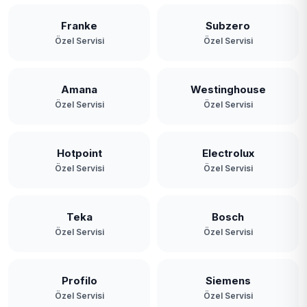
Franke
Subzero
Özel Servisi
Özel Servisi
Amana
Westinghouse
Özel Servisi
Özel Servisi
Hotpoint
Electrolux
Özel Servisi
Özel Servisi
Teka
Bosch
Özel Servisi
Özel Servisi
Profilo
Siemens
Özel Servisi
Özel Servisi