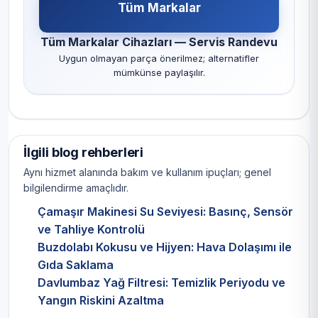
Tüm Markalar
Tüm Markalar Cihazları — Servis Randevu
Uygun olmayan parça önerilmez; alternatifler
mümkünse paylaşılır.
İlgili blog rehberleri
Aynı hizmet alanında bakım ve kullanım ipuçları; genel
bilgilendirme amaçlıdır.
Çamaşır Makinesi Su Seviyesi: Basınç, Sensör
ve Tahliye Kontrolü
Buzdolabı Kokusu ve Hijyen: Hava Dolaşımı ile
Gıda Saklama
Davlumbaz Yağ Filtresi: Temizlik Periyodu ve
Yangın Riskini Azaltma