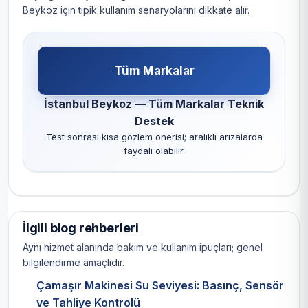
Beykoz için tipik kullanım senaryolarını dikkate alır.
Tüm Markalar
İstanbul Beykoz — Tüm Markalar Teknik
Destek
Test sonrası kısa gözlem önerisi; aralıklı arızalarda
faydalı olabilir.
İlgili blog rehberleri
Aynı hizmet alanında bakım ve kullanım ipuçları; genel
bilgilendirme amaçlıdır.
Çamaşır Makinesi Su Seviyesi: Basınç, Sensör
ve Tahliye Kontrolü