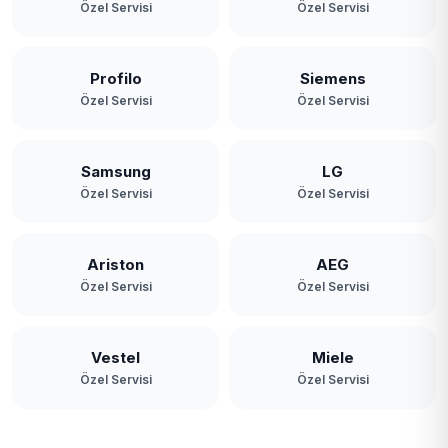
Zerzavatçı
Özel Servisi
Özel Servisi
Profilo
Siemens
Özel Servisi
Özel Servisi
Samsung
LG
Özel Servisi
Özel Servisi
Ariston
AEG
Özel Servisi
Özel Servisi
Vestel
Miele
Özel Servisi
Özel Servisi