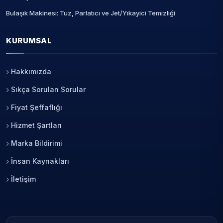
Bulaşık Makinesi: Tuz, Parlatıcı ve Jet/Yıkayici Temizliği
KURUMSAL
Hakkımızda
Sıkça Sorulan Sorular
Fiyat Şeffaflığı
Hizmet Şartları
Marka Bildirimi
İnsan Kaynakları
İletişim