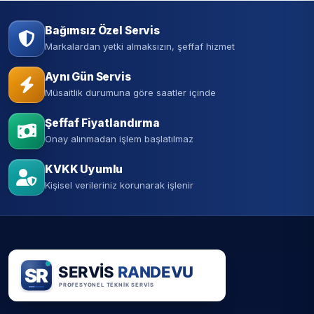
Bağımsız Özel Servis
Markalardan yetki almaksızın, şeffaf hizmet
Aynı Gün Servis
Müsaitlik durumuna göre saatler içinde
Şeffaf Fiyatlandırma
Onay alınmadan işlem başlatılmaz
KVKK Uyumlu
Kişisel verileriniz korunarak işlenir