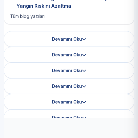
Yangın Riskini Azaltma
Tüm blog yazıları
Devamını Oku
Devamını Oku
Devamını Oku
Devamını Oku
Devamını Oku
Devamını Oku