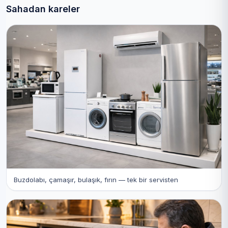
Sahadan kareler
Buzdolabı, çamaşır, bulaşık, fırın — tek bir servisten