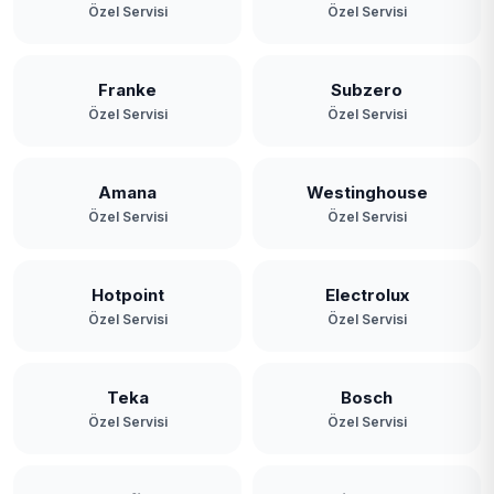
Özel Servisi
Özel Servisi
Franke
Subzero
Özel Servisi
Özel Servisi
Amana
Westinghouse
Özel Servisi
Özel Servisi
Hotpoint
Electrolux
Özel Servisi
Özel Servisi
Teka
Bosch
Özel Servisi
Özel Servisi