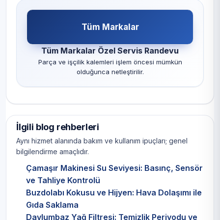
Tüm Markalar
Tüm Markalar Özel Servis Randevu
Parça ve işçilik kalemleri işlem öncesi mümkün
olduğunca netleştirilir.
İlgili blog rehberleri
Aynı hizmet alanında bakım ve kullanım ipuçları; genel
bilgilendirme amaçlıdır.
Çamaşır Makinesi Su Seviyesi: Basınç, Sensör
ve Tahliye Kontrolü
Buzdolabı Kokusu ve Hijyen: Hava Dolaşımı ile
Gıda Saklama
Davlumbaz Yağ Filtresi: Temizlik Periyodu ve