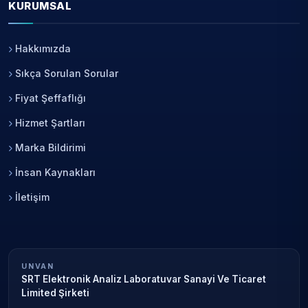
KURUMSAL
Hakkımızda
Sıkça Sorulan Sorular
Fiyat Şeffaflığı
Hizmet Şartları
Marka Bildirimi
İnsan Kaynakları
İletişim
UNVAN
SRT Elektronik Analiz Laboratuvar Sanayi Ve Ticaret
Limited Şirketi