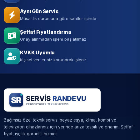
Aynı Gün Servis
Müsaitlik durumuna göre saatler içinde
Şeffaf Fiyatlandırma
Onay alınmadan işlem başlatılmaz
KVKK Uyumlu
Kişisel verileriniz korunarak işlenir
Bağımsız özel teknik servis: beyaz eşya, klima, kombi ve
televizyon cihazlarınız için yerinde arıza tespiti ve onarım. Şeffaf
fiyat, işçilik garantili hizmet.