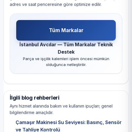
adres ve saat penceresine göre optimize edilir.
Tüm Markalar
İstanbul Avcılar — Tüm Markalar Teknik
Destek
Parça ve işçilik kalemleri işlem öncesi mümkün
olduğunca netleştirilir.
İlgili blog rehberleri
Aynı hizmet alanında bakım ve kullanım ipuçları; genel
bilgilendirme amaçlıdır.
Çamaşır Makinesi Su Seviyesi: Basınç, Sensör
ve Tahliye Kontrolü