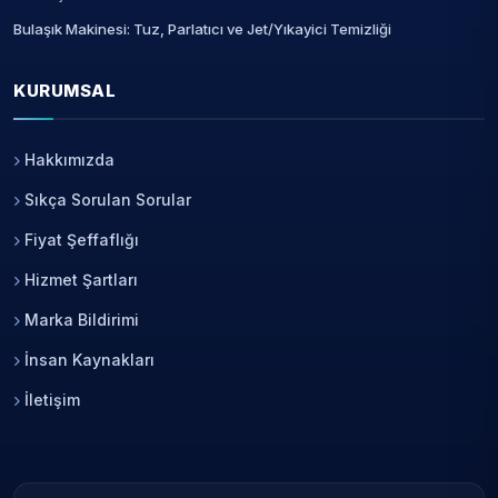
Bulaşık Makinesi: Tuz, Parlatıcı ve Jet/Yıkayici Temizliği
KURUMSAL
Hakkımızda
Sıkça Sorulan Sorular
Fiyat Şeffaflığı
Hizmet Şartları
Marka Bildirimi
İnsan Kaynakları
İletişim