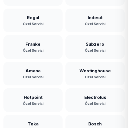
Regal
Indesit
Özel Servisi
Özel Servisi
Franke
Subzero
Özel Servisi
Özel Servisi
Amana
Westinghouse
Özel Servisi
Özel Servisi
Hotpoint
Electrolux
Özel Servisi
Özel Servisi
Teka
Bosch