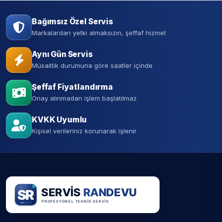
Bağımsız Özel Servis
Markalardan yetki almaksızın, şeffaf hizmet
Aynı Gün Servis
Müsaitlik durumuna göre saatler içinde
Şeffaf Fiyatlandırma
Onay alınmadan işlem başlatılmaz
KVKK Uyumlu
Kişisel verileriniz korunarak işlenir