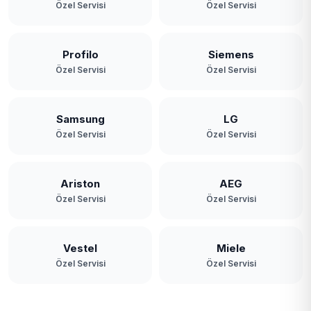
Özel Servisi
Özel Servisi
Profilo
Siemens
Özel Servisi
Özel Servisi
Samsung
LG
Özel Servisi
Özel Servisi
Ariston
AEG
Özel Servisi
Özel Servisi
Vestel
Miele
Özel Servisi
Özel Servisi