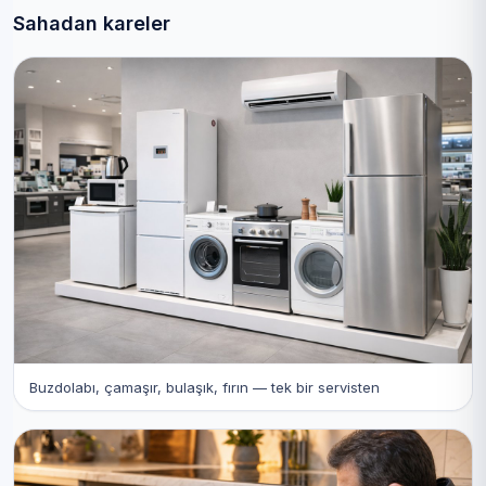
Sahadan kareler
Buzdolabı, çamaşır, bulaşık, fırın — tek bir servisten