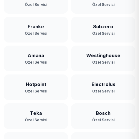
Özel Servisi
Özel Servisi
Franke
Subzero
Özel Servisi
Özel Servisi
Amana
Westinghouse
Özel Servisi
Özel Servisi
Hotpoint
Electrolux
Özel Servisi
Özel Servisi
Teka
Bosch
Özel Servisi
Özel Servisi