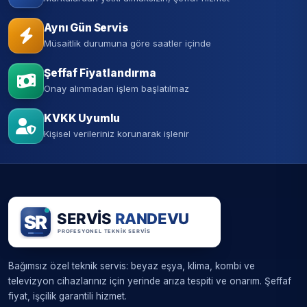
Aynı Gün Servis
Müsaitlik durumuna göre saatler içinde
Şeffaf Fiyatlandırma
Onay alınmadan işlem başlatılmaz
KVKK Uyumlu
Kişisel verileriniz korunarak işlenir
Bağımsız özel teknik servis: beyaz eşya, klima, kombi ve
televizyon cihazlarınız için yerinde arıza tespiti ve onarım. Şeffaf
fiyat, işçilik garantili hizmet.