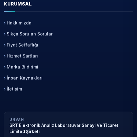
KURUMSAL
Hakkımızda
Sıkça Sorulan Sorular
Fiyat Şeffaflığı
Hizmet Şartları
Marka Bildirimi
İnsan Kaynakları
İletişim
UNVAN
SRT Elektronik Analiz Laboratuvar Sanayi Ve Ticaret
Limited Şirketi