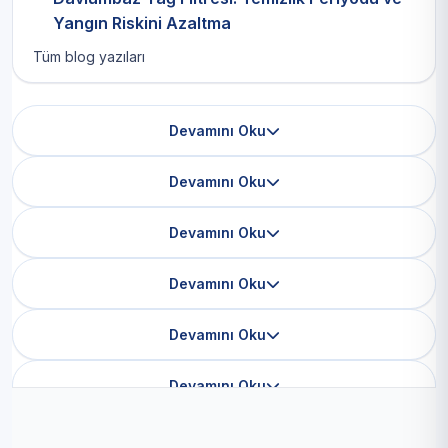
Yangın Riskini Azaltma
Tüm blog yazıları
Devamını Oku
Devamını Oku
Devamını Oku
Devamını Oku
Devamını Oku
Devamını Oku