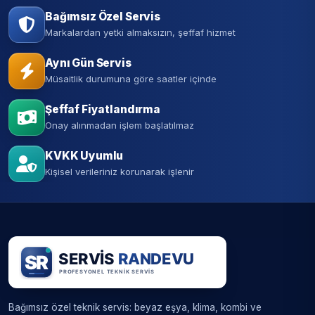
Bağımsız Özel Servis
Markalardan yetki almaksızın, şeffaf hizmet
Aynı Gün Servis
Müsaitlik durumuna göre saatler içinde
Şeffaf Fiyatlandırma
Onay alınmadan işlem başlatılmaz
KVKK Uyumlu
Kişisel verileriniz korunarak işlenir
Bağımsız özel teknik servis: beyaz eşya, klima, kombi ve