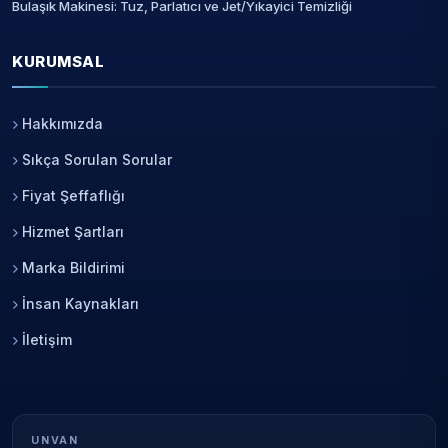
Bulaşık Makinesi: Tuz, Parlatıcı ve Jet/Yıkayici Temizliği
KURUMSAL
Hakkımızda
Sıkça Sorulan Sorular
Fiyat Şeffaflığı
Hizmet Şartları
Marka Bildirimi
İnsan Kaynakları
İletişim
UNVAN