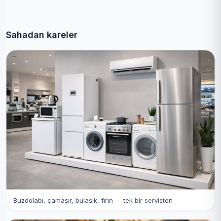
Sahadan kareler
Buzdolabı, çamaşır, bulaşık, fırın — tek bir servisten