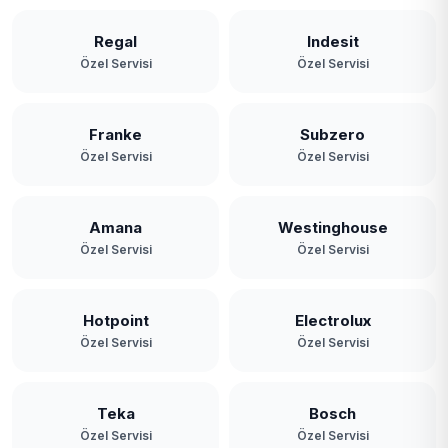
Regal
Indesit
Özel Servisi
Özel Servisi
Franke
Subzero
Özel Servisi
Özel Servisi
Amana
Westinghouse
Özel Servisi
Özel Servisi
Hotpoint
Electrolux
Özel Servisi
Özel Servisi
Teka
Bosch
Özel Servisi
Özel Servisi