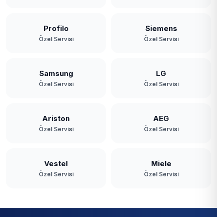
Profilo
Siemens
Özel Servisi
Özel Servisi
Samsung
LG
Özel Servisi
Özel Servisi
Ariston
AEG
Özel Servisi
Özel Servisi
Vestel
Miele
Özel Servisi
Özel Servisi