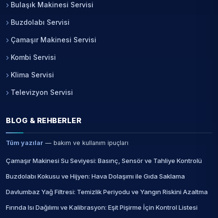
Bulaşık Makinesi Servisi
Buzdolabı Servisi
Çamaşır Makinesi Servisi
Kombi Servisi
Klima Servisi
Televizyon Servisi
BLOG & REHBERLER
Tüm yazılar
— bakım ve kullanım ipuçları
Çamaşır Makinesi Su Seviyesi: Basınç, Sensör ve Tahliye Kontrolü
Buzdolabı Kokusu ve Hijyen: Hava Dolaşımı ile Gıda Saklama
Davlumbaz Yağ Filtresi: Temizlik Periyodu ve Yangın Riskini Azaltma
Fırında Isı Dağılımı ve Kalibrasyon: Eşit Pişirme İçin Kontrol Listesi