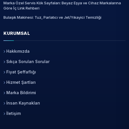
Marka Özel Servis Kök Sayfaları: Beyaz Eşya ve Cihaz Markalarına
Göre İç Link Rehberi
Bulaşık Makinesi: Tuz, Parlatıcı ve Jet/Yıkayici Temizliği
KURUMSAL
Hakkımızda
Sıkça Sorulan Sorular
Fiyat Şeffaflığı
Hizmet Şartları
Marka Bildirimi
İnsan Kaynakları
İletişim