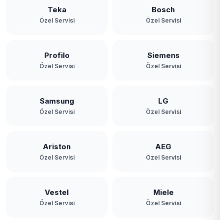
Teka
Bosch
Özel Servisi
Özel Servisi
Profilo
Siemens
Özel Servisi
Özel Servisi
Samsung
LG
Özel Servisi
Özel Servisi
Ariston
AEG
Özel Servisi
Özel Servisi
Vestel
Miele
Özel Servisi
Özel Servisi