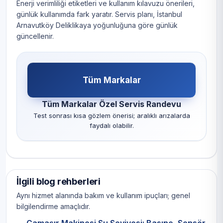
Enerji verimliliği etiketleri ve kullanım kılavuzu önerileri,
günlük kullanımda fark yaratır. Servis planı, İstanbul
Arnavutköy Deliklikaya yoğunluğuna göre günlük
güncellenir.
Tüm Markalar
Tüm Markalar Özel Servis Randevu
Test sonrası kısa gözlem önerisi; aralıklı arızalarda
faydalı olabilir.
İlgili blog rehberleri
Aynı hizmet alanında bakım ve kullanım ipuçları; genel
bilgilendirme amaçlıdır.