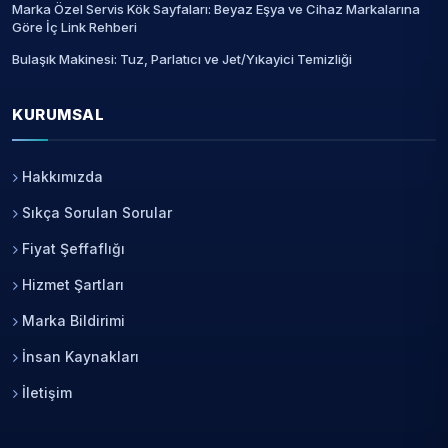
Marka Özel Servis Kök Sayfaları: Beyaz Eşya ve Cihaz Markalarına
Göre İç Link Rehberi
Bulaşık Makinesi: Tuz, Parlatıcı ve Jet/Yıkayici Temizliği
KURUMSAL
Hakkımızda
Sıkça Sorulan Sorular
Fiyat Şeffaflığı
Hizmet Şartları
Marka Bildirimi
İnsan Kaynakları
İletişim