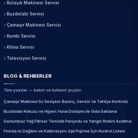
Bulaşık Makinesi Servisi
Buzdolabı Servisi
Çamaşır Makinesi Servisi
Kombi Servisi
Klima Servisi
Televizyon Servisi
BLOG & REHBERLER
Tüm yazılar
— bakım ve kullanım ipuçları
Çamaşır Makinesi Su Seviyesi: Basınç, Sensör ve Tahliye Kontrolü
Buzdolabı Kokusu ve Hijyen: Hava Dolaşımı ile Gıda Saklama
Davlumbaz Yağ Filtresi: Temizlik Periyodu ve Yangın Riskini Azaltma
Fırında Isı Dağılımı ve Kalibrasyon: Eşit Pişirme İçin Kontrol Listesi