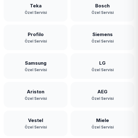
Teka
Bosch
Özel Servisi
Özel Servisi
Profilo
Siemens
Özel Servisi
Özel Servisi
Samsung
LG
Özel Servisi
Özel Servisi
Ariston
AEG
Özel Servisi
Özel Servisi
Vestel
Miele
Özel Servisi
Özel Servisi