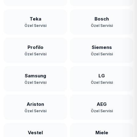
Teka
Bosch
Özel Servisi
Özel Servisi
Profilo
Siemens
Özel Servisi
Özel Servisi
Samsung
LG
Özel Servisi
Özel Servisi
Ariston
AEG
Özel Servisi
Özel Servisi
Vestel
Miele