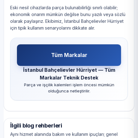
Eski nesil cihazlarda parça bulunabilirliği sınırlı olabilir;
ekonomik onarım mümkün değilse bunu yazılı veya sözlü
olarak paylaşırız. Ekibimiz, İstanbul Bahçelievler Hürriyet
için tipik kullanım senaryolarını dikkate alır.
Tüm Markalar
İstanbul Bahçelievler Hürriyet — Tüm
Markalar Teknik Destek
Parça ve işçilik kalemleri işlem öncesi mümkün
olduğunca netleştirilir.
İlgili blog rehberleri
Aynı hizmet alanında bakım ve kullanım ipuçları; genel