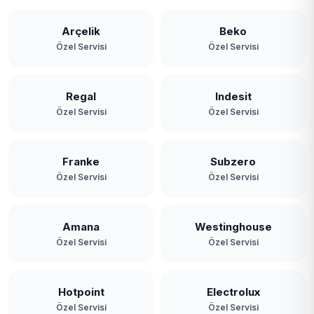
Arçelik
Beko
Özel Servisi
Özel Servisi
Regal
Indesit
Özel Servisi
Özel Servisi
Franke
Subzero
Özel Servisi
Özel Servisi
Amana
Westinghouse
Özel Servisi
Özel Servisi
Hotpoint
Electrolux
Özel Servisi
Özel Servisi