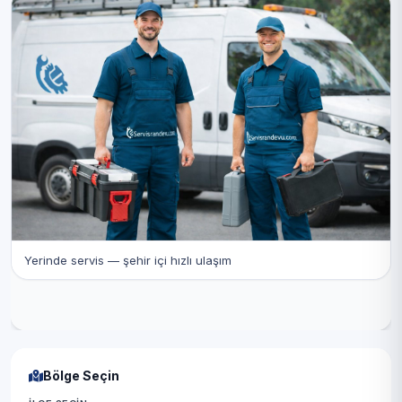
Yerinde servis — şehir içi hızlı ulaşım
Bölge Seçin