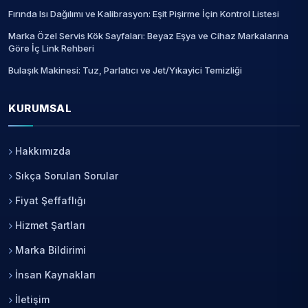
Fırında Isı Dağılımı ve Kalibrasyon: Eşit Pişirme İçin Kontrol Listesi
Marka Özel Servis Kök Sayfaları: Beyaz Eşya ve Cihaz Markalarına
Göre İç Link Rehberi
Bulaşık Makinesi: Tuz, Parlatıcı ve Jet/Yıkayici Temizliği
KURUMSAL
Hakkımızda
Sıkça Sorulan Sorular
Fiyat Şeffaflığı
Hizmet Şartları
Marka Bildirimi
İnsan Kaynakları
İletişim