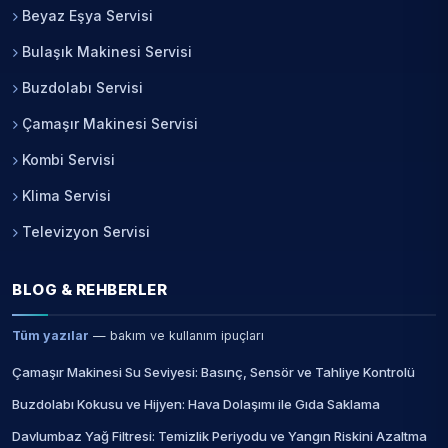
Beyaz Eşya Servisi
Bulaşık Makinesi Servisi
Buzdolabı Servisi
Çamaşır Makinesi Servisi
Kombi Servisi
Klima Servisi
Televizyon Servisi
BLOG & REHBERLER
Tüm yazılar
— bakım ve kullanım ipuçları
Çamaşır Makinesi Su Seviyesi: Basınç, Sensör ve Tahliye Kontrolü
Buzdolabı Kokusu ve Hijyen: Hava Dolaşımı ile Gıda Saklama
Davlumbaz Yağ Filtresi: Temizlik Periyodu ve Yangın Riskini Azaltma