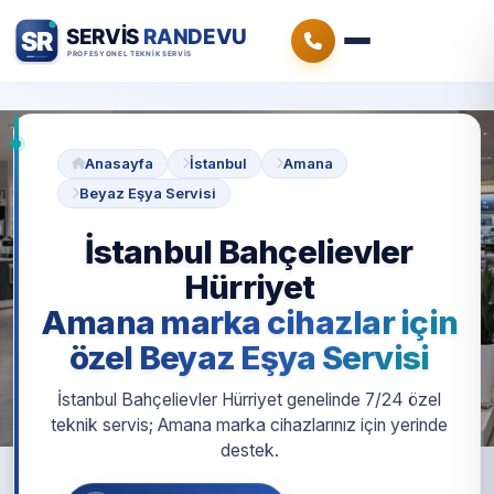
Anasayfa
İstanbul
Amana
Beyaz Eşya Servisi
İstanbul Bahçelievler
Hürriyet
Amana marka cihazlar için
özel Beyaz Eşya Servisi
İstanbul Bahçelievler Hürriyet genelinde 7/24 özel
teknik servis; Amana marka cihazlarınız için yerinde
destek.