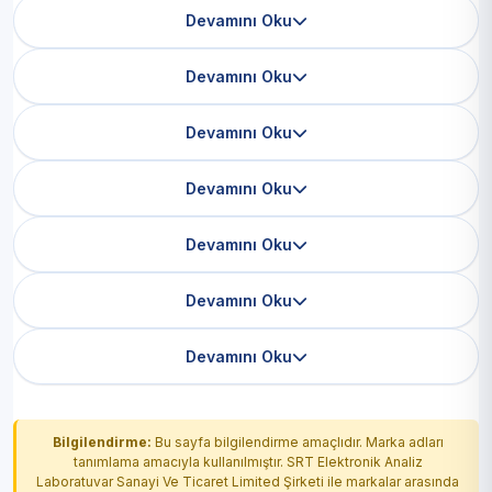
Devamını Oku
Devamını Oku
Devamını Oku
Devamını Oku
Devamını Oku
Devamını Oku
Devamını Oku
Bilgilendirme:
Bu sayfa bilgilendirme amaçlıdır. Marka adları
tanımlama amacıyla kullanılmıştır. SRT Elektronik Analiz
Laboratuvar Sanayi Ve Ticaret Limited Şirketi ile markalar arasında