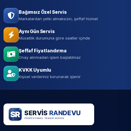
Bağımsız Özel Servis
Markalardan yetki almaksızın, şeffaf hizmet
Aynı Gün Servis
Müsaitlik durumuna göre saatler içinde
Şeffaf Fiyatlandırma
Onay alınmadan işlem başlatılmaz
KVKK Uyumlu
Kişisel verileriniz korunarak işlenir