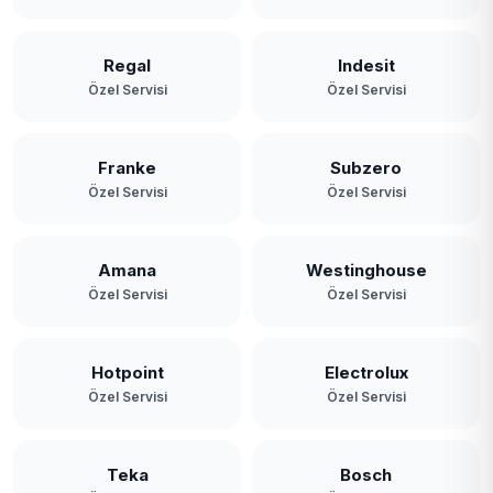
Regal
Indesit
Özel Servisi
Özel Servisi
Franke
Subzero
Özel Servisi
Özel Servisi
Amana
Westinghouse
Özel Servisi
Özel Servisi
Hotpoint
Electrolux
Özel Servisi
Özel Servisi
Teka
Bosch