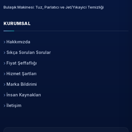
Bulaşık Makinesi: Tuz, Parlatıcı ve Jet/Yıkayici Temizliği
KURUMSAL
Hakkımızda
Sıkça Sorulan Sorular
Fiyat Şeffaflığı
Hizmet Şartları
Marka Bildirimi
İnsan Kaynakları
İletişim