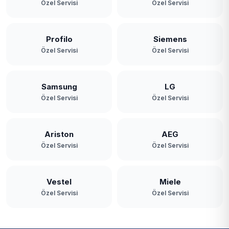
Özel Servisi
Özel Servisi
Profilo
Siemens
Özel Servisi
Özel Servisi
Samsung
LG
Özel Servisi
Özel Servisi
Ariston
AEG
Özel Servisi
Özel Servisi
Vestel
Miele
Özel Servisi
Özel Servisi