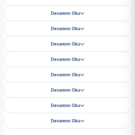
Devamını Oku
Devamını Oku
Devamını Oku
Devamını Oku
Devamını Oku
Devamını Oku
Devamını Oku
Devamını Oku