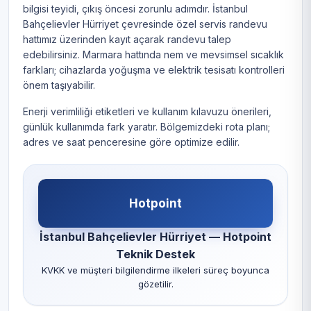
bilgisi teyidi, çıkış öncesi zorunlu adımdır. İstanbul
Bahçelievler Hürriyet çevresinde özel servis randevu
hattımız üzerinden kayıt açarak randevu talep
edebilirsiniz. Marmara hattında nem ve mevsimsel sıcaklık
farkları; cihazlarda yoğuşma ve elektrik tesisatı kontrolleri
önem taşıyabilir.
Enerji verimliliği etiketleri ve kullanım kılavuzu önerileri,
günlük kullanımda fark yaratır. Bölgemizdeki rota planı;
adres ve saat penceresine göre optimize edilir.
Hotpoint
İstanbul Bahçelievler Hürriyet — Hotpoint
Teknik Destek
KVKK ve müşteri bilgilendirme ilkeleri süreç boyunca
gözetilir.