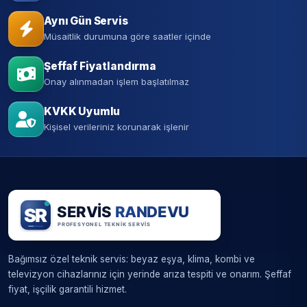
Aynı Gün Servis
Müsaitlik durumuna göre saatler içinde
Şeffaf Fiyatlandırma
Onay alınmadan işlem başlatılmaz
KVKK Uyumlu
Kişisel verileriniz korunarak işlenir
Bağımsız özel teknik servis: beyaz eşya, klima, kombi ve
televizyon cihazlarınız için yerinde arıza tespiti ve onarım. Şeffaf
fiyat, işçilik garantili hizmet.