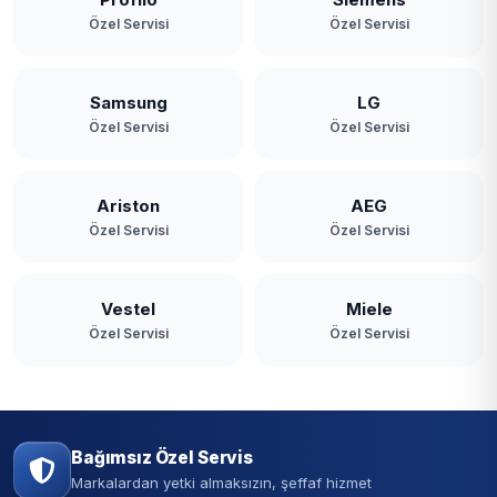
Özel Servisi
Özel Servisi
Samsung
LG
Özel Servisi
Özel Servisi
Ariston
AEG
Özel Servisi
Özel Servisi
Vestel
Miele
Özel Servisi
Özel Servisi
Bağımsız Özel Servis
Markalardan yetki almaksızın, şeffaf hizmet