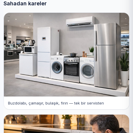
Sahadan kareler
Buzdolabı, çamaşır, bulaşık, fırın — tek bir servisten