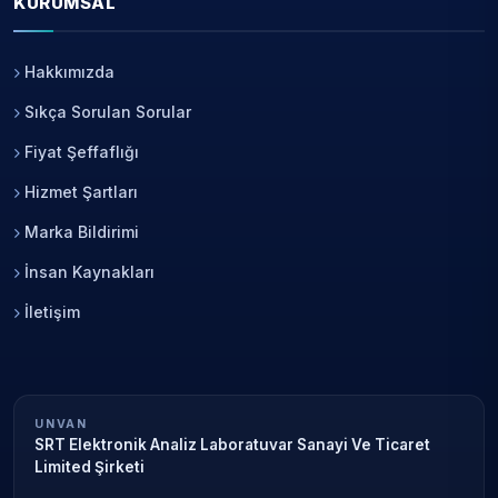
KURUMSAL
Hakkımızda
Sıkça Sorulan Sorular
Fiyat Şeffaflığı
Hizmet Şartları
Marka Bildirimi
İnsan Kaynakları
İletişim
UNVAN
SRT Elektronik Analiz Laboratuvar Sanayi Ve Ticaret
Limited Şirketi