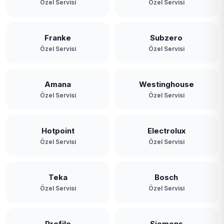
Özel Servisi
Özel Servisi
Franke
Subzero
Özel Servisi
Özel Servisi
Amana
Westinghouse
Özel Servisi
Özel Servisi
Hotpoint
Electrolux
Özel Servisi
Özel Servisi
Teka
Bosch
Özel Servisi
Özel Servisi
Profilo
Siemens