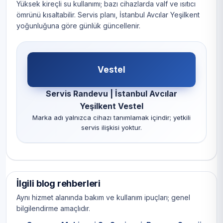
Yüksek kireçli su kullanımı; bazı cihazlarda valf ve ısıtıcı
ömrünü kısaltabilir. Servis planı, İstanbul Avcılar Yeşilkent
yoğunluğuna göre günlük güncellenir.
Vestel
Servis Randevu | İstanbul Avcılar
Yeşilkent Vestel
Marka adı yalnızca cihazı tanımlamak içindir; yetkili
servis ilişkisi yoktur.
İlgili blog rehberleri
Aynı hizmet alanında bakım ve kullanım ipuçları; genel
bilgilendirme amaçlıdır.