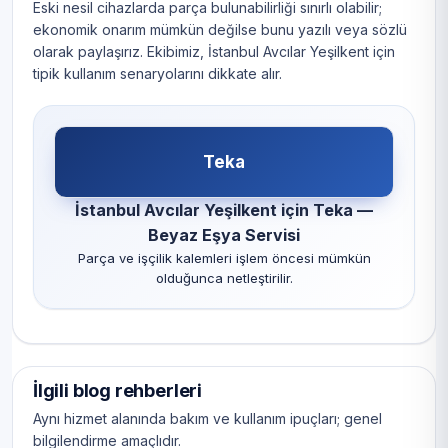
Eski nesil cihazlarda parça bulunabilirliği sınırlı olabilir;
ekonomik onarım mümkün değilse bunu yazılı veya sözlü
olarak paylaşırız. Ekibimiz, İstanbul Avcılar Yeşilkent için
tipik kullanım senaryolarını dikkate alır.
Teka
İstanbul Avcılar Yeşilkent için Teka —
Beyaz Eşya Servisi
Parça ve işçilik kalemleri işlem öncesi mümkün
olduğunca netleştirilir.
İlgili blog rehberleri
Aynı hizmet alanında bakım ve kullanım ipuçları; genel
bilgilendirme amaçlıdır.