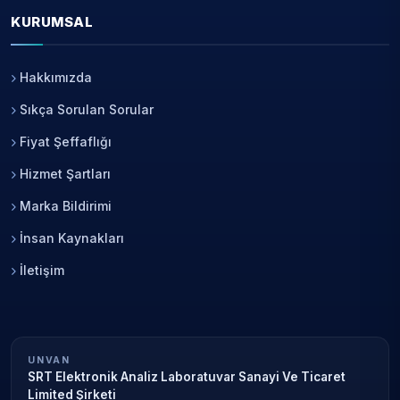
KURUMSAL
Hakkımızda
Sıkça Sorulan Sorular
Fiyat Şeffaflığı
Hizmet Şartları
Marka Bildirimi
İnsan Kaynakları
İletişim
UNVAN
SRT Elektronik Analiz Laboratuvar Sanayi Ve Ticaret
Limited Şirketi