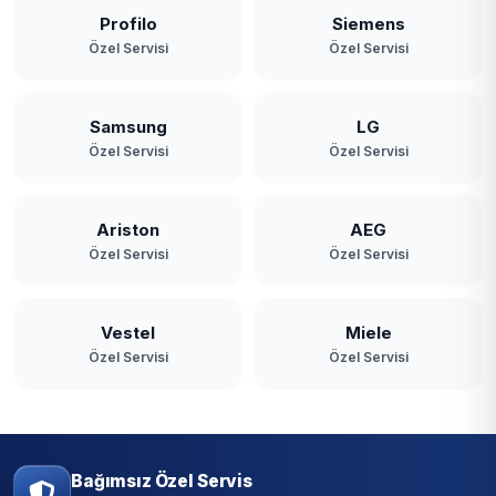
Profilo
Siemens
Özel Servisi
Özel Servisi
Samsung
LG
Özel Servisi
Özel Servisi
Ariston
AEG
Özel Servisi
Özel Servisi
Vestel
Miele
Özel Servisi
Özel Servisi
Bağımsız Özel Servis