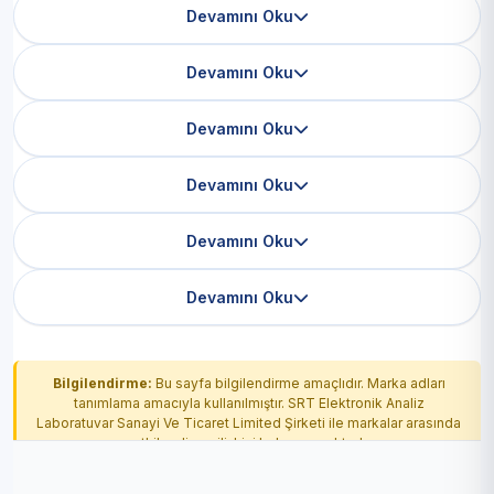
Devamını Oku
Devamını Oku
Devamını Oku
Devamını Oku
Devamını Oku
Devamını Oku
Bilgilendirme:
Bu sayfa bilgilendirme amaçlıdır. Marka adları
tanımlama amacıyla kullanılmıştır. SRT Elektronik Analiz
Laboratuvar Sanayi Ve Ticaret Limited Şirketi ile markalar arasında
yetkilendirme ilişkisi bulunmamaktadır.