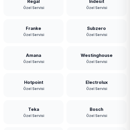
Regal
Indesit
Özel Servisi
Özel Servisi
Franke
Subzero
Özel Servisi
Özel Servisi
Amana
Westinghouse
Özel Servisi
Özel Servisi
Hotpoint
Electrolux
Özel Servisi
Özel Servisi
Teka
Bosch
Özel Servisi
Özel Servisi