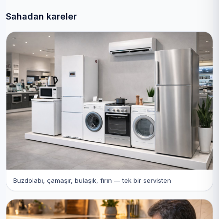
Sahadan kareler
Buzdolabı, çamaşır, bulaşık, fırın — tek bir servisten