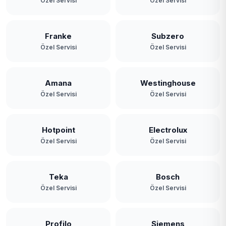
Özel Servisi
Özel Servisi
Franke
Subzero
Özel Servisi
Özel Servisi
Amana
Westinghouse
Özel Servisi
Özel Servisi
Hotpoint
Electrolux
Özel Servisi
Özel Servisi
Teka
Bosch
Özel Servisi
Özel Servisi
Profilo
Siemens