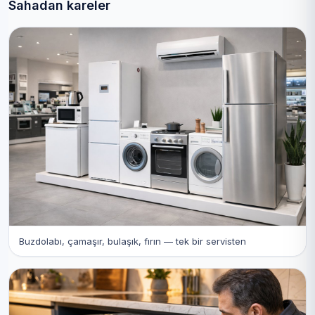
Sahadan kareler
Buzdolabı, çamaşır, bulaşık, fırın — tek bir servisten