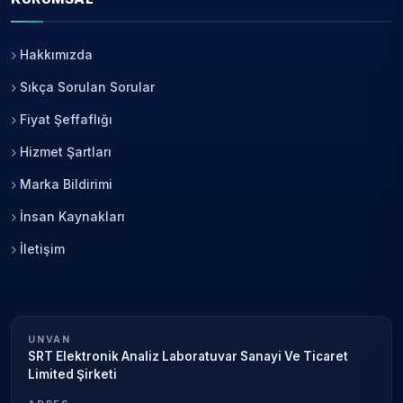
Hakkımızda
Sıkça Sorulan Sorular
Fiyat Şeffaflığı
Hizmet Şartları
Marka Bildirimi
İnsan Kaynakları
İletişim
UNVAN
SRT Elektronik Analiz Laboratuvar Sanayi Ve Ticaret
Limited Şirketi