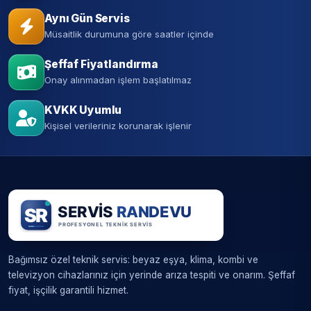
Aynı Gün Servis
Müsaitlik durumuna göre saatler içinde
Şeffaf Fiyatlandırma
Onay alınmadan işlem başlatılmaz
KVKK Uyumlu
Kişisel verileriniz korunarak işlenir
Bağımsız özel teknik servis: beyaz eşya, klima, kombi ve
televizyon cihazlarınız için yerinde arıza tespiti ve onarım. Şeffaf
fiyat, işçilik garantili hizmet.