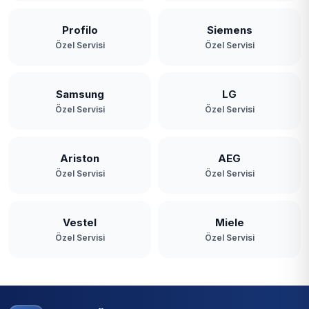
Profilo
Siemens
Özel Servisi
Özel Servisi
Samsung
LG
Özel Servisi
Özel Servisi
Ariston
AEG
Özel Servisi
Özel Servisi
Vestel
Miele
Özel Servisi
Özel Servisi