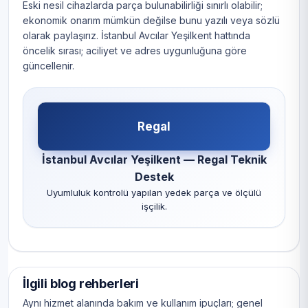
Eski nesil cihazlarda parça bulunabilirliği sınırlı olabilir;
ekonomik onarım mümkün değilse bunu yazılı veya sözlü
olarak paylaşırız. İstanbul Avcılar Yeşilkent hattında
öncelik sırası; aciliyet ve adres uygunluğuna göre
güncellenir.
Regal
İstanbul Avcılar Yeşilkent — Regal Teknik
Destek
Uyumluluk kontrolü yapılan yedek parça ve ölçülü
işçilik.
İlgili blog rehberleri
Aynı hizmet alanında bakım ve kullanım ipuçları; genel