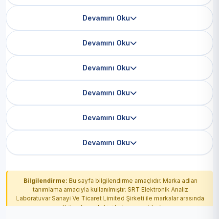
Devamını Oku
Devamını Oku
Devamını Oku
Devamını Oku
Devamını Oku
Devamını Oku
Bilgilendirme:
Bu sayfa bilgilendirme amaçlıdır. Marka adları
tanımlama amacıyla kullanılmıştır. SRT Elektronik Analiz
Laboratuvar Sanayi Ve Ticaret Limited Şirketi ile markalar arasında
yetkilendirme ilişkisi bulunmamaktadır.