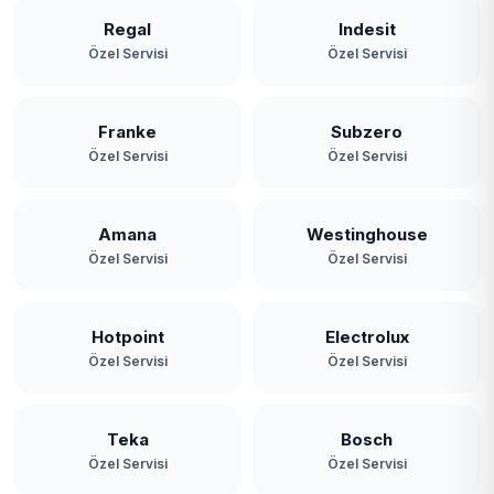
Regal
Indesit
Özel Servisi
Özel Servisi
Franke
Subzero
Özel Servisi
Özel Servisi
Amana
Westinghouse
Özel Servisi
Özel Servisi
Hotpoint
Electrolux
Özel Servisi
Özel Servisi
Teka
Bosch
Özel Servisi
Özel Servisi