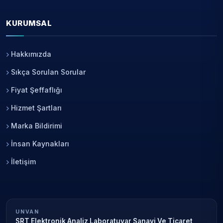
KURUMSAL
Hakkımızda
Sıkça Sorulan Sorular
Fiyat Şeffaflığı
Hizmet Şartları
Marka Bildirimi
İnsan Kaynakları
İletişim
UNVAN
SRT Elektronik Analiz Laboratuvar Sanayi Ve Ticaret