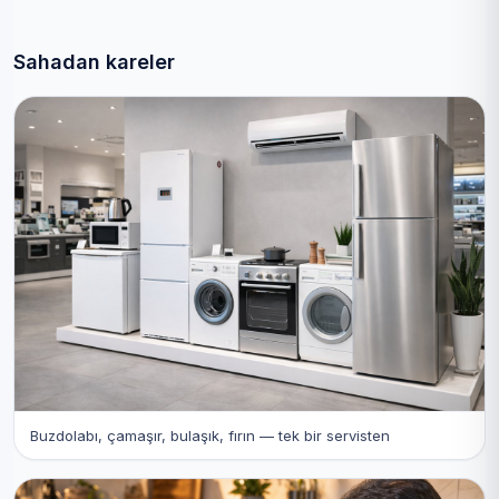
Sahadan kareler
Buzdolabı, çamaşır, bulaşık, fırın — tek bir servisten