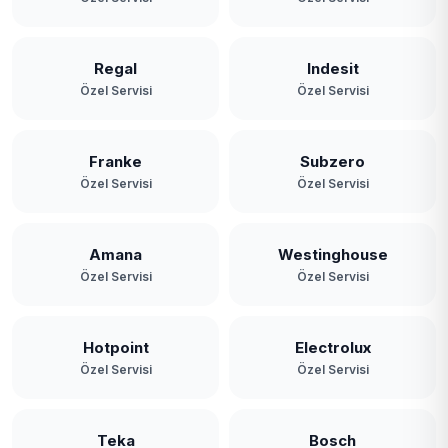
Regal
Indesit
Özel Servisi
Özel Servisi
Franke
Subzero
Özel Servisi
Özel Servisi
Amana
Westinghouse
Özel Servisi
Özel Servisi
Hotpoint
Electrolux
Özel Servisi
Özel Servisi
Teka
Bosch