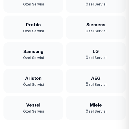
Özel Servisi
Özel Servisi
Profilo
Siemens
Özel Servisi
Özel Servisi
Samsung
LG
Özel Servisi
Özel Servisi
Ariston
AEG
Özel Servisi
Özel Servisi
Vestel
Miele
Özel Servisi
Özel Servisi