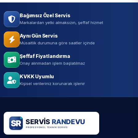
Bağımsız Özel Servis
Markalardan yetki almaksızın, şeffaf hizmet
Aynı Gün Servis
Müsaitlik durumuna göre saatler içinde
Şeffaf Fiyatlandırma
Onay alınmadan işlem başlatılmaz
KVKK Uyumlu
Kişisel verileriniz korunarak işlenir