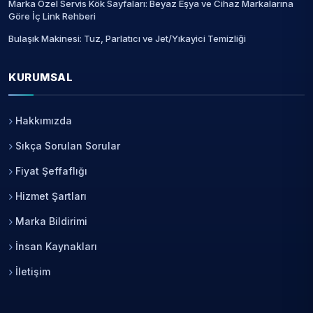
Marka Özel Servis Kök Sayfaları: Beyaz Eşya ve Cihaz Markalarına
Göre İç Link Rehberi
Bulaşık Makinesi: Tuz, Parlatıcı ve Jet/Yıkayici Temizliği
KURUMSAL
Hakkımızda
Sıkça Sorulan Sorular
Fiyat Şeffaflığı
Hizmet Şartları
Marka Bildirimi
İnsan Kaynakları
İletişim