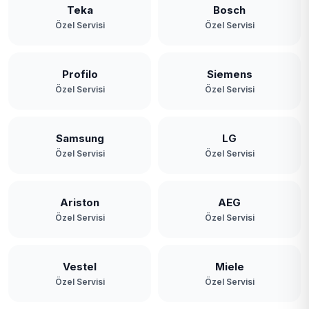
Teka
Bosch
Özel Servisi
Özel Servisi
Profilo
Siemens
Özel Servisi
Özel Servisi
Samsung
LG
Özel Servisi
Özel Servisi
Ariston
AEG
Özel Servisi
Özel Servisi
Vestel
Miele
Özel Servisi
Özel Servisi