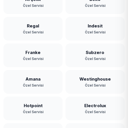
Özel Servisi
Özel Servisi
Regal
Indesit
Özel Servisi
Özel Servisi
Franke
Subzero
Özel Servisi
Özel Servisi
Amana
Westinghouse
Özel Servisi
Özel Servisi
Hotpoint
Electrolux
Özel Servisi
Özel Servisi