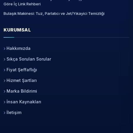
Göre İç Link Rehberi
Bulaşık Makinesi: Tuz, Parlatıcı ve Jet/Yıkayici Temizliği
KURUMSAL
Hakkımızda
Sıkça Sorulan Sorular
Fiyat Şeffaflığı
Hizmet Şartları
Marka Bildirimi
İnsan Kaynakları
İletişim