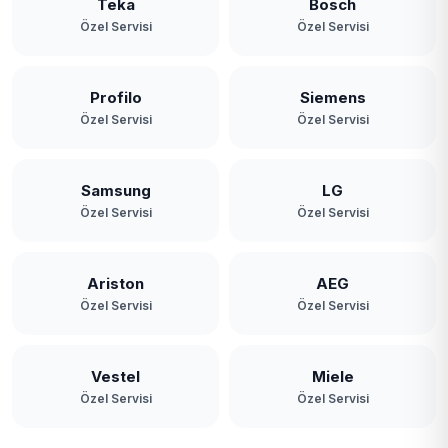
Teka
Bosch
Özel Servisi
Özel Servisi
Profilo
Siemens
Özel Servisi
Özel Servisi
Samsung
LG
Özel Servisi
Özel Servisi
Ariston
AEG
Özel Servisi
Özel Servisi
Vestel
Miele
Özel Servisi
Özel Servisi