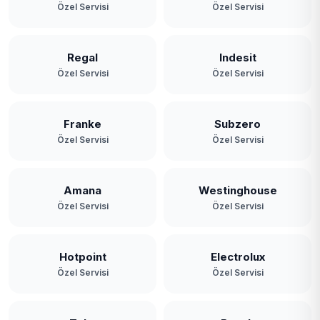
Özel Servisi
Özel Servisi
Regal
Indesit
Özel Servisi
Özel Servisi
Franke
Subzero
Özel Servisi
Özel Servisi
Amana
Westinghouse
Özel Servisi
Özel Servisi
Hotpoint
Electrolux
Özel Servisi
Özel Servisi