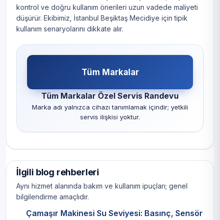
kontrol ve doğru kullanım önerileri uzun vadede maliyeti
düşürür. Ekibimiz, İstanbul Beşiktaş Mecidiye için tipik
kullanım senaryolarını dikkate alır.
Tüm Markalar
Tüm Markalar Özel Servis Randevu
Marka adı yalnızca cihazı tanımlamak içindir; yetkili
servis ilişkisi yoktur.
İlgili blog rehberleri
Aynı hizmet alanında bakım ve kullanım ipuçları; genel
bilgilendirme amaçlıdır.
Çamaşır Makinesi Su Seviyesi: Basınç, Sensör