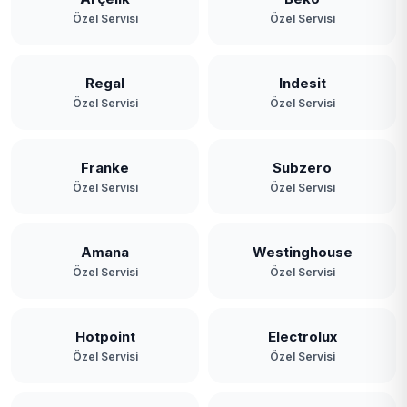
Özel Servisi
Özel Servisi
Regal
Indesit
Özel Servisi
Özel Servisi
Franke
Subzero
Özel Servisi
Özel Servisi
Amana
Westinghouse
Özel Servisi
Özel Servisi
Hotpoint
Electrolux
Özel Servisi
Özel Servisi