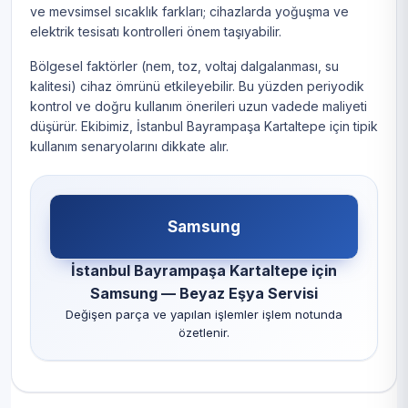
ve mevsimsel sıcaklık farkları; cihazlarda yoğuşma ve
elektrik tesisatı kontrolleri önem taşıyabilir.
Bölgesel faktörler (nem, toz, voltaj dalgalanması, su
kalitesi) cihaz ömrünü etkileyebilir. Bu yüzden periyodik
kontrol ve doğru kullanım önerileri uzun vadede maliyeti
düşürür. Ekibimiz, İstanbul Bayrampaşa Kartaltepe için tipik
kullanım senaryolarını dikkate alır.
Samsung
İstanbul Bayrampaşa Kartaltepe için
Samsung — Beyaz Eşya Servisi
Değişen parça ve yapılan işlemler işlem notunda
özetlenir.