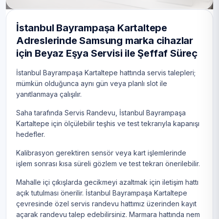
İstanbul Bayrampaşa Kartaltepe
Adreslerinde Samsung marka cihazlar
için Beyaz Eşya Servisi ile Şeffaf Süreç
İstanbul Bayrampaşa Kartaltepe hattında servis talepleri;
mümkün olduğunca aynı gün veya planlı slot ile
yanıtlanmaya çalışılır.
Saha tarafında Servis Randevu, İstanbul Bayrampaşa
Kartaltepe için ölçülebilir teşhis ve test tekrarıyla kapanışı
hedefler.
Kalibrasyon gerektiren sensör veya kart işlemlerinde
işlem sonrası kısa süreli gözlem ve test tekrarı önerilebilir.
Mahalle içi çıkışlarda gecikmeyi azaltmak için iletişim hattı
açık tutulması önerilir. İstanbul Bayrampaşa Kartaltepe
çevresinde özel servis randevu hattımız üzerinden kayıt
açarak randevu talep edebilirsiniz. Marmara hattında nem