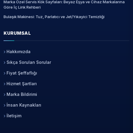
Marka Özel Servis Kök Sayfaları: Beyaz Eşya ve Cihaz Markalarına
Göre İç Link Rehberi
Bulaşık Makinesi: Tuz, Parlatıcı ve Jet/Yıkayici Temizliği
KURUMSAL
Hakkımızda
Sıkça Sorulan Sorular
Fiyat Şeffaflığı
Hizmet Şartları
Marka Bildirimi
İnsan Kaynakları
İletişim