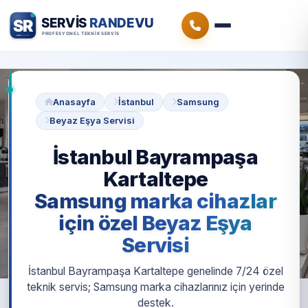
Anasayfa
İstanbul
Samsung
Beyaz Eşya Servisi
İstanbul Bayrampaşa
Kartaltepe
Samsung marka cihazlar
için özel Beyaz Eşya
Servisi
İstanbul Bayrampaşa Kartaltepe genelinde 7/24 özel
teknik servis; Samsung marka cihazlarınız için yerinde
destek.