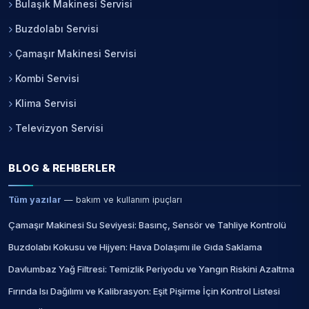
Bulaşık Makinesi Servisi
Buzdolabı Servisi
Çamaşır Makinesi Servisi
Kombi Servisi
Klima Servisi
Televizyon Servisi
BLOG & REHBERLER
Tüm yazılar
— bakım ve kullanım ipuçları
Çamaşır Makinesi Su Seviyesi: Basınç, Sensör ve Tahliye Kontrolü
Buzdolabı Kokusu ve Hijyen: Hava Dolaşımı ile Gıda Saklama
Davlumbaz Yağ Filtresi: Temizlik Periyodu ve Yangın Riskini Azaltma
Fırında Isı Dağılımı ve Kalibrasyon: Eşit Pişirme İçin Kontrol Listesi