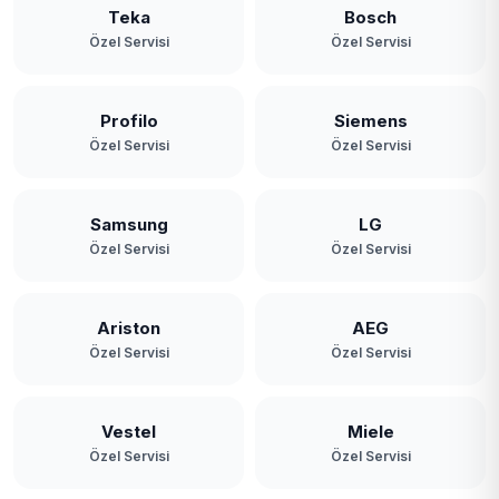
Teka
Bosch
Özel Servisi
Özel Servisi
Profilo
Siemens
Özel Servisi
Özel Servisi
Samsung
LG
Özel Servisi
Özel Servisi
Ariston
AEG
Özel Servisi
Özel Servisi
Vestel
Miele
Özel Servisi
Özel Servisi