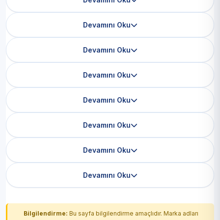
Devamını Oku
Devamını Oku
Devamını Oku
Devamını Oku
Devamını Oku
Devamını Oku
Devamını Oku
Bilgilendirme:
Bu sayfa bilgilendirme amaçlıdır. Marka adları