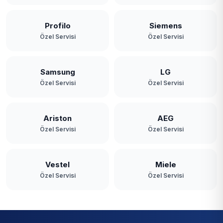
Profilo
Siemens
Özel Servisi
Özel Servisi
Samsung
LG
Özel Servisi
Özel Servisi
Ariston
AEG
Özel Servisi
Özel Servisi
Vestel
Miele
Özel Servisi
Özel Servisi