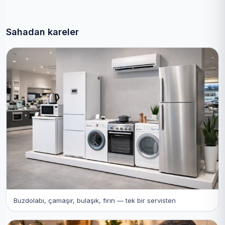
Sahadan kareler
Buzdolabı, çamaşır, bulaşık, fırın — tek bir servisten