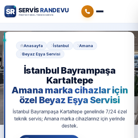
Anasayfa
İstanbul
Amana
Beyaz Eşya Servisi
İstanbul Bayrampaşa
Kartaltepe
Amana marka cihazlar için
özel Beyaz Eşya Servisi
İstanbul Bayrampaşa Kartaltepe genelinde 7/24 özel
teknik servis; Amana marka cihazlarınız için yerinde
destek.