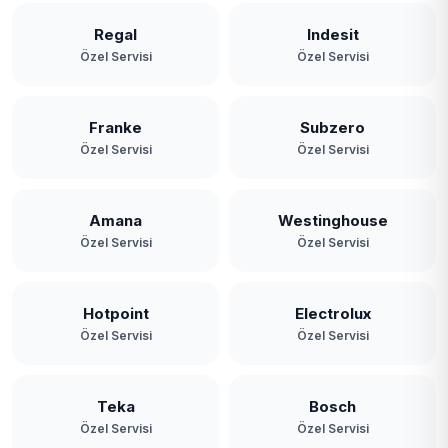
Regal
Indesit
Özel Servisi
Özel Servisi
Franke
Subzero
Özel Servisi
Özel Servisi
Amana
Westinghouse
Özel Servisi
Özel Servisi
Hotpoint
Electrolux
Özel Servisi
Özel Servisi
Teka
Bosch
Özel Servisi
Özel Servisi