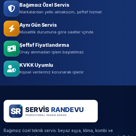
Bağımsız Özel Servis
Markalardan yetki almaksızın, şeffaf hizmet
Aynı Gün Servis
Müsaitlik durumuna göre saatler içinde
Şeffaf Fiyatlandırma
Onay alınmadan işlem başlatılmaz
KVKK Uyumlu
Kişisel verileriniz korunarak işlenir
Bağımsız özel teknik servis: beyaz eşya, klima, kombi ve