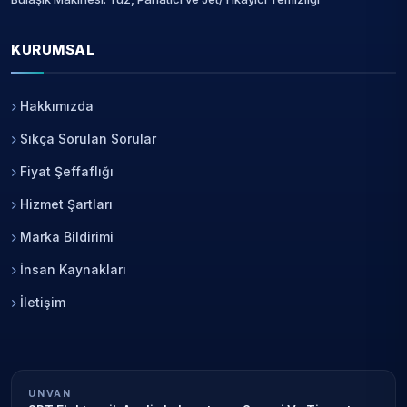
KURUMSAL
Hakkımızda
Sıkça Sorulan Sorular
Fiyat Şeffaflığı
Hizmet Şartları
Marka Bildirimi
İnsan Kaynakları
İletişim
UNVAN