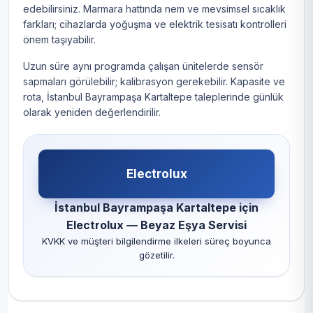
edebilirsiniz. Marmara hattında nem ve mevsimsel sıcaklık
farkları; cihazlarda yoğuşma ve elektrik tesisatı kontrolleri
önem taşıyabilir.
Uzun süre aynı programda çalışan ünitelerde sensör
sapmaları görülebilir; kalibrasyon gerekebilir. Kapasite ve
rota, İstanbul Bayrampaşa Kartaltepe taleplerinde günlük
olarak yeniden değerlendirilir.
Electrolux
İstanbul Bayrampaşa Kartaltepe için
Electrolux — Beyaz Eşya Servisi
KVKK ve müşteri bilgilendirme ilkeleri süreç boyunca
gözetilir.