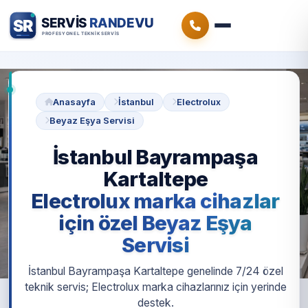
Anasayfa
İstanbul
Electrolux
Beyaz Eşya Servisi
İstanbul Bayrampaşa
Kartaltepe
Electrolux marka cihazlar
için özel Beyaz Eşya
Servisi
İstanbul Bayrampaşa Kartaltepe genelinde 7/24 özel
teknik servis; Electrolux marka cihazlarınız için yerinde
destek.