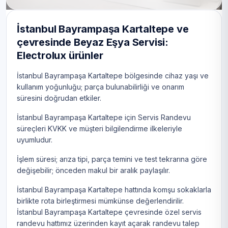
İstanbul Bayrampaşa Kartaltepe ve
çevresinde Beyaz Eşya Servisi:
Electrolux ürünler
İstanbul Bayrampaşa Kartaltepe bölgesinde cihaz yaşı ve
kullanım yoğunluğu; parça bulunabilirliği ve onarım
süresini doğrudan etkiler.
İstanbul Bayrampaşa Kartaltepe için Servis Randevu
süreçleri KVKK ve müşteri bilgilendirme ilkeleriyle
uyumludur.
İşlem süresi; arıza tipi, parça temini ve test tekrarına göre
değişebilir; önceden makul bir aralık paylaşılır.
İstanbul Bayrampaşa Kartaltepe hattında komşu sokaklarla
birlikte rota birleştirmesi mümkünse değerlendirilir.
İstanbul Bayrampaşa Kartaltepe çevresinde özel servis
randevu hattımız üzerinden kayıt açarak randevu talep