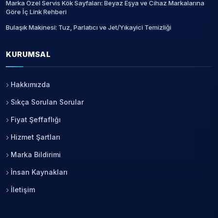
Marka Özel Servis Kök Sayfaları: Beyaz Eşya ve Cihaz Markalarına
Göre İç Link Rehberi
Bulaşık Makinesi: Tuz, Parlatıcı ve Jet/Yıkayici Temizliği
KURUMSAL
Hakkımızda
Sıkça Sorulan Sorular
Fiyat Şeffaflığı
Hizmet Şartları
Marka Bildirimi
İnsan Kaynakları
İletişim