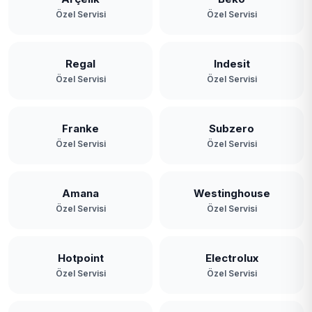
Özel Servisi
Özel Servisi
Regal
Indesit
Özel Servisi
Özel Servisi
Franke
Subzero
Özel Servisi
Özel Servisi
Amana
Westinghouse
Özel Servisi
Özel Servisi
Hotpoint
Electrolux
Özel Servisi
Özel Servisi