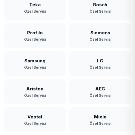
Teka
Bosch
Özel Servisi
Özel Servisi
Profilo
Siemens
Özel Servisi
Özel Servisi
Samsung
LG
Özel Servisi
Özel Servisi
Ariston
AEG
Özel Servisi
Özel Servisi
Vestel
Miele
Özel Servisi
Özel Servisi