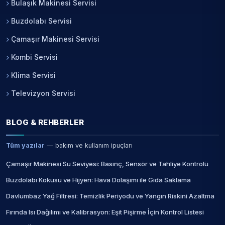
Bulaşık Makinesi Servisi
Buzdolabı Servisi
Çamaşır Makinesi Servisi
Kombi Servisi
Klima Servisi
Televizyon Servisi
BLOG & REHBERLER
Tüm yazılar
— bakım ve kullanım ipuçları
Çamaşır Makinesi Su Seviyesi: Basınç, Sensör ve Tahliye Kontrolü
Buzdolabı Kokusu ve Hijyen: Hava Dolaşımı ile Gıda Saklama
Davlumbaz Yağ Filtresi: Temizlik Periyodu ve Yangın Riskini Azaltma
Fırında Isı Dağılımı ve Kalibrasyon: Eşit Pişirme İçin Kontrol Listesi