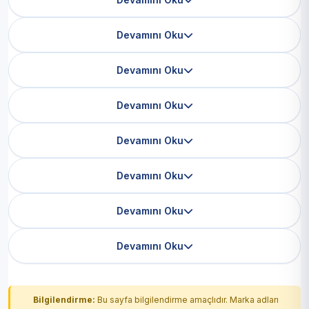
Devamını Oku
Devamını Oku
Devamını Oku
Devamını Oku
Devamını Oku
Devamını Oku
Devamını Oku
Bilgilendirme:
Bu sayfa bilgilendirme amaçlıdır. Marka adları