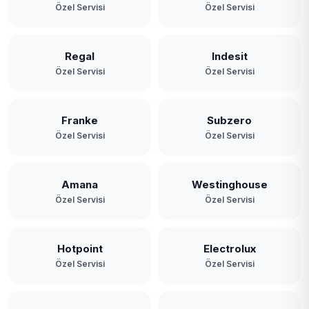
Özel Servisi
Özel Servisi
Regal
Indesit
Özel Servisi
Özel Servisi
Franke
Subzero
Özel Servisi
Özel Servisi
Amana
Westinghouse
Özel Servisi
Özel Servisi
Hotpoint
Electrolux
Özel Servisi
Özel Servisi