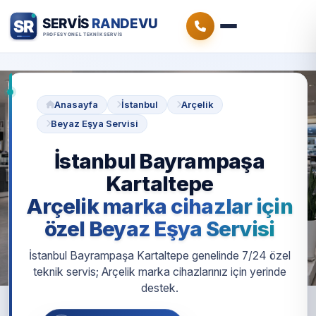
Anasayfa
İstanbul
Arçelik
Beyaz Eşya Servisi
İstanbul Bayrampaşa
Kartaltepe
Arçelik marka cihazlar için
özel Beyaz Eşya Servisi
İstanbul Bayrampaşa Kartaltepe genelinde 7/24 özel
teknik servis; Arçelik marka cihazlarınız için yerinde
destek.