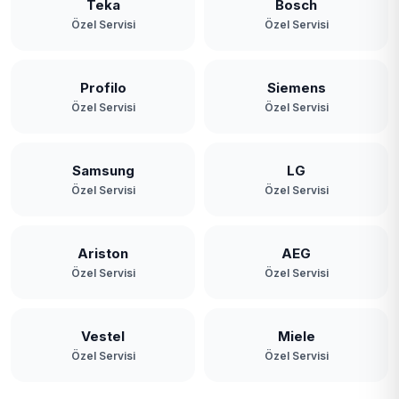
Teka
Bosch
Özel Servisi
Özel Servisi
Profilo
Siemens
Özel Servisi
Özel Servisi
Samsung
LG
Özel Servisi
Özel Servisi
Ariston
AEG
Özel Servisi
Özel Servisi
Vestel
Miele
Özel Servisi
Özel Servisi