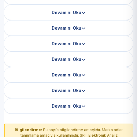
Devamını Oku
Devamını Oku
Devamını Oku
Devamını Oku
Devamını Oku
Devamını Oku
Devamını Oku
Bilgilendirme:
Bu sayfa bilgilendirme amaçlıdır. Marka adları
tanımlama amacıyla kullanılmıştır. SRT Elektronik Analiz