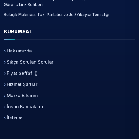
Göre İç Link Rehberi
Bulaşık Makinesi: Tuz, Parlatıcı ve Jet/Yıkayici Temizliği
KURUMSAL
Hakkımızda
Sıkça Sorulan Sorular
Fiyat Şeffaflığı
Hizmet Şartları
Marka Bildirimi
İnsan Kaynakları
İletişim