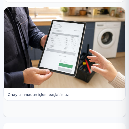
Onay alınmadan işlem başlatılmaz