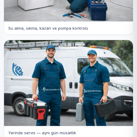
Su alma, sıkma, kazan ve pompa kontrolü
Yerinde servis — aynı gün müsaitlik