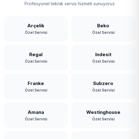
Zeytinburnu
Profesyonel teknik servis hizmeti sunuyoruz
Arçelik
Beko
Özel Servisi
Özel Servisi
Regal
Indesit
Özel Servisi
Özel Servisi
Franke
Subzero
Özel Servisi
Özel Servisi
Amana
Westinghouse
Özel Servisi
Özel Servisi