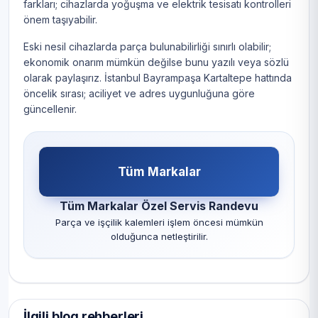
farkları; cihazlarda yoğuşma ve elektrik tesisatı kontrolleri
önem taşıyabilir.
Eski nesil cihazlarda parça bulunabilirliği sınırlı olabilir;
ekonomik onarım mümkün değilse bunu yazılı veya sözlü
olarak paylaşırız. İstanbul Bayrampaşa Kartaltepe hattında
öncelik sırası; aciliyet ve adres uygunluğuna göre
güncellenir.
Tüm Markalar
Tüm Markalar Özel Servis Randevu
Parça ve işçilik kalemleri işlem öncesi mümkün
olduğunca netleştirilir.
İlgili blog rehberleri