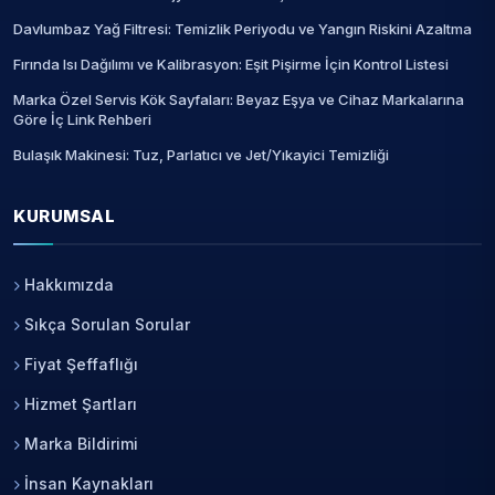
Davlumbaz Yağ Filtresi: Temizlik Periyodu ve Yangın Riskini Azaltma
Fırında Isı Dağılımı ve Kalibrasyon: Eşit Pişirme İçin Kontrol Listesi
Marka Özel Servis Kök Sayfaları: Beyaz Eşya ve Cihaz Markalarına
Göre İç Link Rehberi
Bulaşık Makinesi: Tuz, Parlatıcı ve Jet/Yıkayici Temizliği
KURUMSAL
Hakkımızda
Sıkça Sorulan Sorular
Fiyat Şeffaflığı
Hizmet Şartları
Marka Bildirimi
İnsan Kaynakları