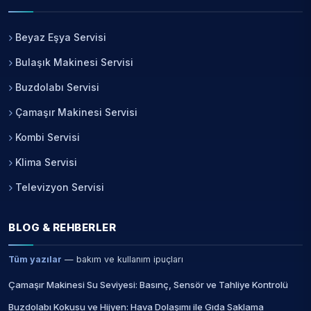
Beyaz Eşya Servisi
Bulaşık Makinesi Servisi
Buzdolabı Servisi
Çamaşır Makinesi Servisi
Kombi Servisi
Klima Servisi
Televizyon Servisi
BLOG & REHBERLER
Tüm yazılar
— bakım ve kullanım ipuçları
Çamaşır Makinesi Su Seviyesi: Basınç, Sensör ve Tahliye Kontrolü
Buzdolabı Kokusu ve Hijyen: Hava Dolaşımı ile Gıda Saklama