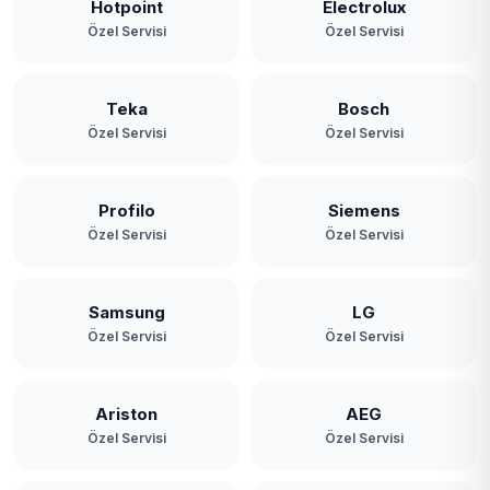
Hotpoint
Electrolux
Özel Servisi
Özel Servisi
Teka
Bosch
Özel Servisi
Özel Servisi
Profilo
Siemens
Özel Servisi
Özel Servisi
Samsung
LG
Özel Servisi
Özel Servisi
Ariston
AEG
Özel Servisi
Özel Servisi